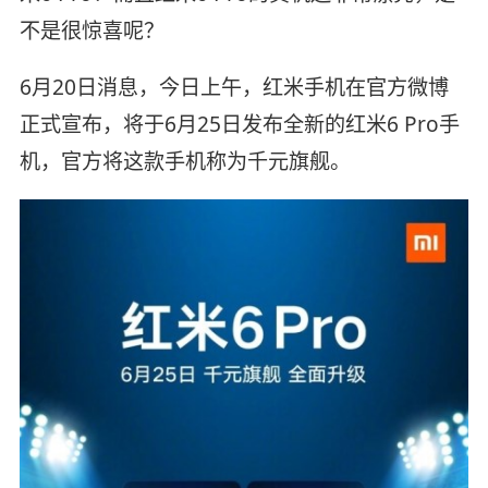
不是很惊喜呢？
6月20日消息，今日上午，红米手机在官方微博
正式宣布，将于6月25日发布全新的红米6 Pro手
机，官方将这款手机称为千元旗舰。