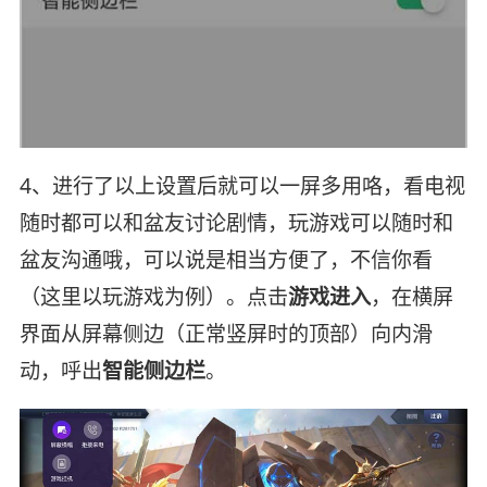
4、进行了以上设置后就可以一屏多用咯，看电视
随时都可以和盆友讨论剧情，玩游戏可以随时和
盆友沟通哦，可以说是相当方便了，不信你看
（这里以玩游戏为例）。点击
游戏进入
，在横屏
界面从屏幕侧边（正常竖屏时的顶部）向内滑
动，呼出
智能侧边栏
。