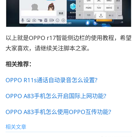
以上就是OPPO r17智能侧边栏的使用教程，希望
大家喜欢，请继续关注脚本之家。
相关推荐：
OPPO R11s通话自动录音怎么设置?
OPPO A83手机怎么开启国际上网功能?
OPPO A83手机怎么使用OPPO互传功能?
相关文章