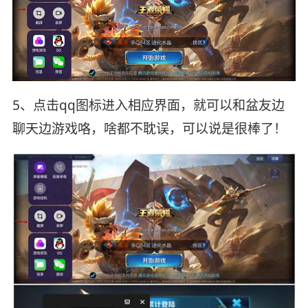
5、点击qq图标进入相应界面，就可以和盆友边
聊天边游戏咯，啥都不耽误，可以说是很棒了！