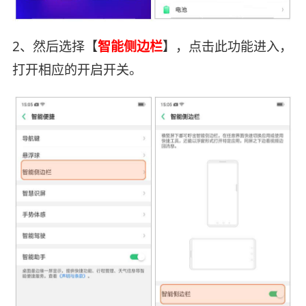
2、然后选择【
智能侧边栏
】，点击此功能进入，
打开相应的开启开关。