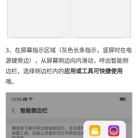
3、在屏幕指示区域（灰色长条指示，竖屏时在电
源键旁边），从屏幕侧边向内滑动，呼出智能侧
边栏，选择侧边栏内的
应用或工具可快捷使用
哦。