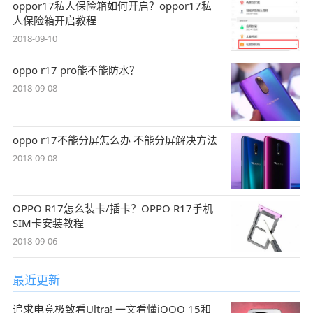
oppor17私人保险箱如何开启？oppor17私
人保险箱开启教程
2018-09-10
oppo r17 pro能不能防水？
2018-09-08
oppo r17不能分屏怎么办 不能分屏解决方法
2018-09-08
OPPO R17怎么装卡/插卡？OPPO R17手机
SIM卡安装教程
2018-09-06
最近更新
追求电竞极致看Ultra! 一文看懂iQOO 15和