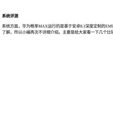
系统评测
系统方面，华为畅享MAX运行的是基于安卓8.1深度定制的EMUI 
了解，所以小编再次不详细介绍。主要是给大家看一下几个比