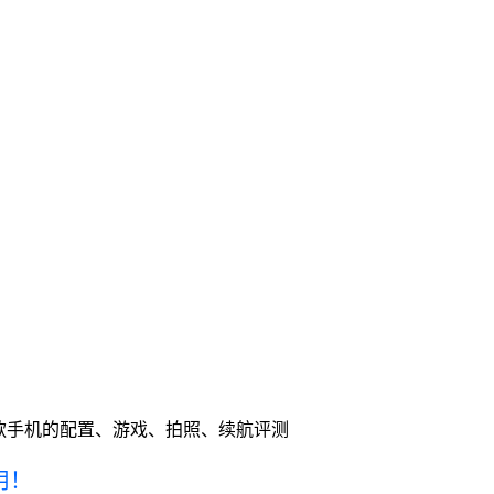
这款手机的配置、游戏、拍照、续航评测
用！