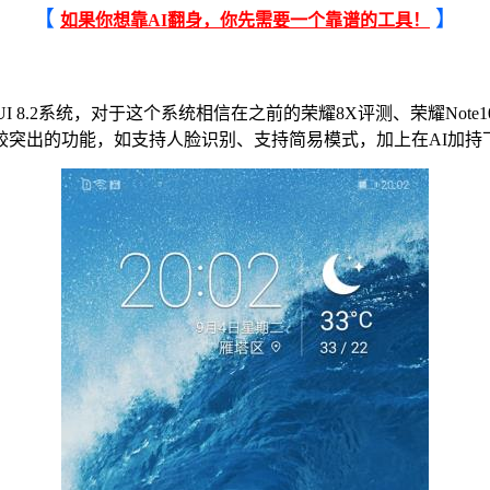
【
】
如果你想靠AI翻身，你先需要一个靠谱的工具！
8.2系统，对于这个系统相信在之前的荣耀8X评测、荣耀Note10评
较突出的功能，如支持人脸识别、支持简易模式，加上在AI加持