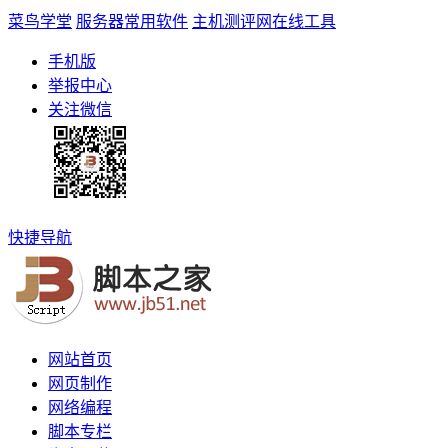
菜鸟学堂
服务器常用软件
主机测评网
在线工具
手机版
举报中心
关注微信
快捷导航
网站首页
网页制作
网络编程
脚本专栏