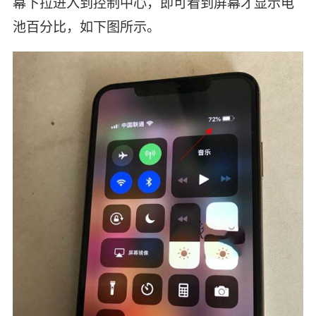
幕下拉进入到控制中心，即可看到屏幕才显示电
池百分比，如下图所示。