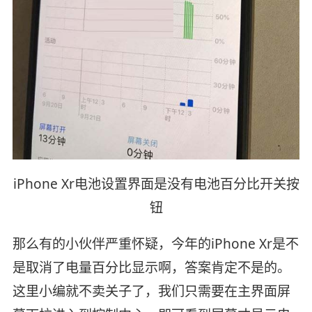
iPhone Xr电池设置界面是没有电池百分比开关按
钮
那么有的小伙伴严重怀疑，今年的iPhone Xr是不
是取消了电量百分比显示啊，答案肯定不是的。
这里小编就不卖关子了，我们只需要在主界面屏