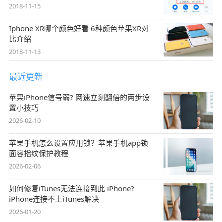
2018-11-15
Iphone XR哪个颜色好看 6种颜色苹果XR对
比介绍
2018-11-13
最近更新
苹果iPhone信号弱? 网速立刻翻倍的两步设
置小技巧
2026-02-10
苹果手机怎么设置应用锁？苹果手机app锁
面容指纹保护教程
2026-02-06
如何修复iTunes无法连接到此 iPhone?
iPhone连接不上iTunes解决
2026-01-20