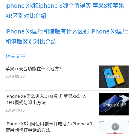
iphone XR和iphone 8哪个值得买 苹果8和苹果
XR区别对比介绍
iPhone Xs国行和港版有什么区别 iPhone Xs国行
和港版区别对比介绍
相关文章
苹果xr录音功能在什么地方？
2019-08-29
iPhone XR怎么进入DFU模式 苹果XR进入
DFU模式与退出方法
2018-11-15
iPhone XR如何使用副卡打电话？iPhone XR
使用副卡打电话的方法