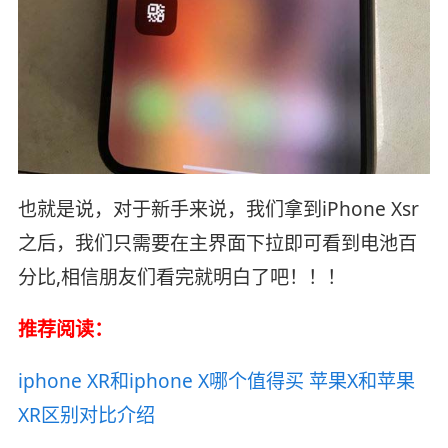
也就是说，对于新手来说，我们拿到iPhone Xsr
之后，我们只需要在主界面下拉即可看到电池百
分比,相信朋友们看完就明白了吧！！！
推荐阅读：
iphone XR和iphone X哪个值得买 苹果X和苹果
XR区别对比介绍