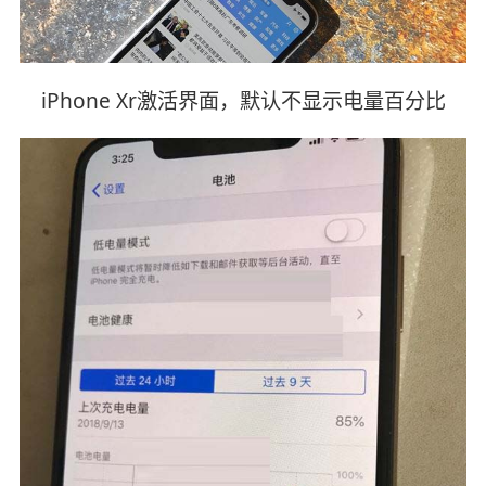
iPhone Xr激活界面，默认不显示电量百分比