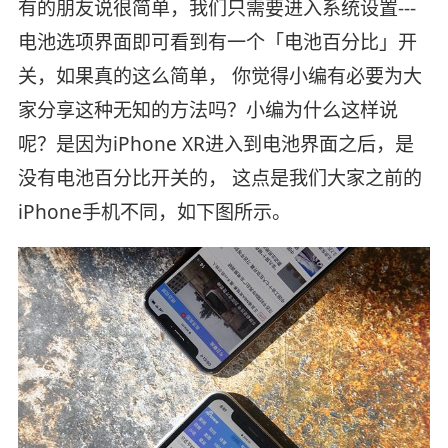
有的朋友说很简单，我们只需要进入系统设置---
电池选项界面即可看到有一个「电池百分比」开
关，如果真的这么简单， 你觉得小编有必要为大
家分享这种无知的方法吗？小编为什么这样说
呢？是因为iPhone XR进入到电池界面之后，是
没有电池百分比开关的， 这点是我们大家之前的
iPhone手机不同，如下图所示。