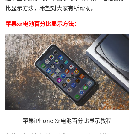
比显示方法，希望对大家有所帮助。
苹果xr电池百分比显示方法：
苹果iPhone Xr电池百分比显示教程