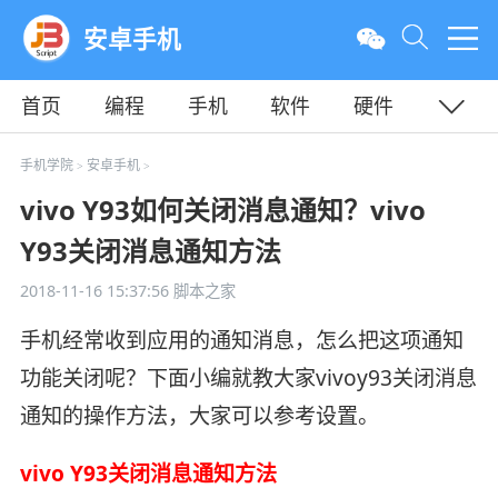
安卓手机
首页
编程
手机
软件
硬件
教程
平面
服务器
手机学院
安卓手机
>
>
vivo Y93如何关闭消息通知？vivo
Y93关闭消息通知方法
2018-11-16 15:37:56
脚本之家
手机经常收到应用的通知消息，怎么把这项通知
功能关闭呢？下面小编就教大家vivoy93关闭消息
通知的操作方法，大家可以参考设置。
vivo Y93关闭消息通知方法