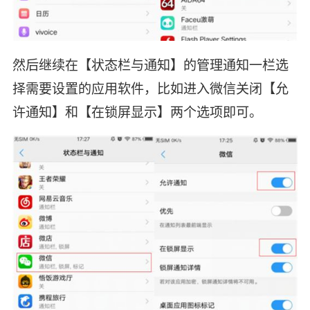
然后继续在【状态栏与通知】的管理通知一栏选
择需要设置的应用软件，比如进入微信关闭【允
许通知】和【在锁屏显示】两个选项即可。