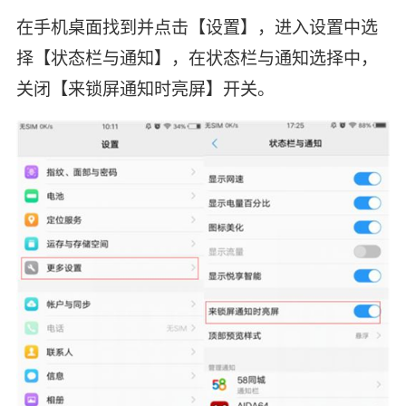
在手机桌面找到并点击【设置】，进入设置中选
择【状态栏与通知】，在状态栏与通知选择中，
关闭【来锁屏通知时亮屏】开关。