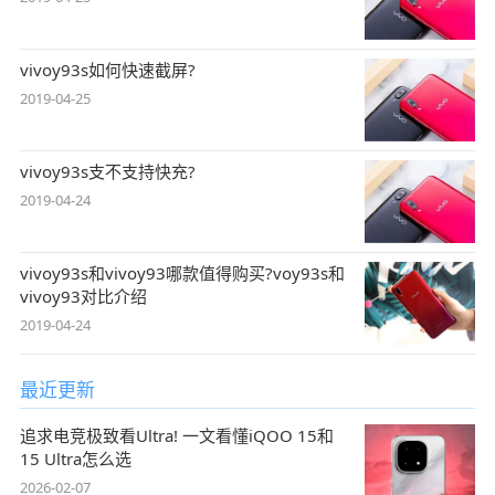
vivoy93s如何快速截屏?
2019-04-25
vivoy93s支不支持快充?
2019-04-24
vivoy93s和vivoy93哪款值得购买?voy93s和
vivoy93对比介绍
2019-04-24
最近更新
追求电竞极致看Ultra! 一文看懂iQOO 15和
15 Ultra怎么选
2026-02-07