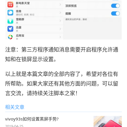
注意：第三方程序通知消息需要开启程序允许通
知和在锁屏显示设置。
以上就是本篇文章的全部内容了，希望对各位有
所帮助。如果大家还有其他方面的问题，可以留
言交流，请持续关注脚本之家！
相关文章
vivoy93s如何设置黑屏手势?
2019-04-25