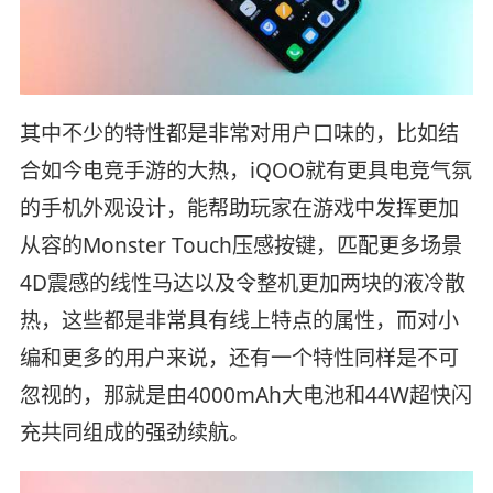
其中不少的特性都是非常对用户口味的，比如结
合如今电竞手游的大热，iQOO就有更具电竞气氛
的手机外观设计，能帮助玩家在游戏中发挥更加
从容的Monster Touch压感按键，匹配更多场景
4D震感的线性马达以及令整机更加两块的液冷散
热，这些都是非常具有线上特点的属性，而对小
编和更多的用户来说，还有一个特性同样是不可
忽视的，那就是由4000mAh大电池和44W超快闪
充共同组成的强劲续航。