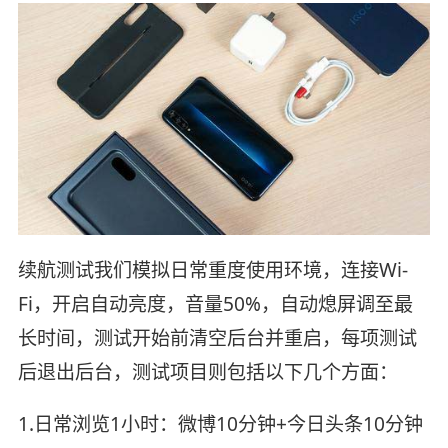
续航测试我们模拟日常重度使用环境，连接Wi-
Fi，开启自动亮度，音量50%，自动熄屏调至最
长时间，测试开始前清空后台并重启，每项测试
后退出后台，测试项目则包括以下几个方面：
1.日常浏览1小时：微博10分钟+今日头条10分钟