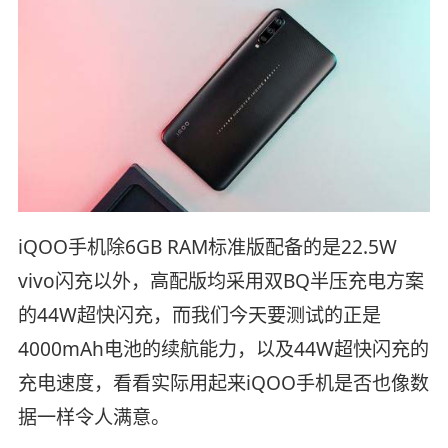
iQOO手机除6GB RAM标准版配备的是22.5W
vivo闪充以外，高配版均采用双BQ半压充电方案
的44W超快闪充，而我们今天要测试的正是
4000mAh电池的续航能力，以及44W超快闪充的
充电速度，看看实际用起来iQOO手机是否也像数
据一样令人满意。