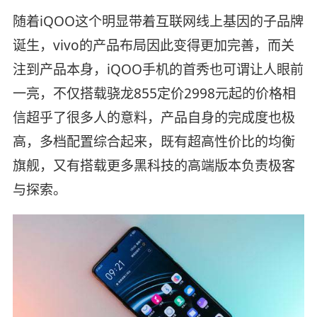
随着iQOO这个明显带着互联网线上基因的子品牌
诞生，vivo的产品布局因此变得更加完善，而关
注到产品本身，iQOO手机的首秀也可谓让人眼前
一亮，不仅搭载骁龙855定价2998元起的价格相
信超乎了很多人的意料，产品自身的完成度也极
高，多档配置综合起来，既有超高性价比的均衡
旗舰，又有搭载更多黑科技的高端版本负责极客
与探索。