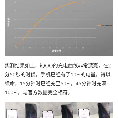
实测结果如上，iQOO的充电曲线非常漂亮，在2
分50秒的时候，手机已经有了10%的电量，得以
续命，15分钟时已经充至50%，45分钟时充满
100%，与官方数据完全相符。