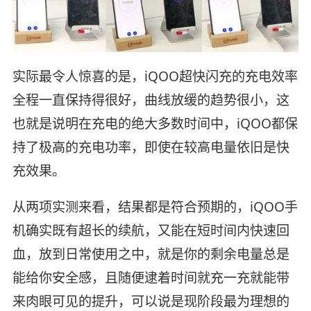
实际最令人惊喜的是，iQOO超快闪充的充电效率
全程一直保持得很好，曲线放缓的趋势很小，这
也就是说明在充电的绝大多数时间中，iQOO都保
持了极高的充电功率，即使在较高电量依旧是快
充效果。
从两项实测来看，结果都是符合预期的，iQOO手
机确实既有超长的续航，又能在短时间内快速回
血，放到日常使用之中，就是你的剩余电量总是
能给你安全感，且随便逮着时间就充一充就能带
来肉眼可见的提升，可以说是现阶段最为理想的