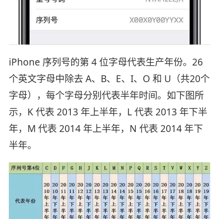
iPhone 序列号的第 4 位字母代表生产年份。26
个英文字母中除去 A、B、E、I、O 和 U（共20个
字母），每个字母分别代表半年时间。如下图所
示，K 代表 2013 年上半年，L 代表 2013 年下半
年，M 代表 2014 年上半年，N 代表 2014 年下
半年。