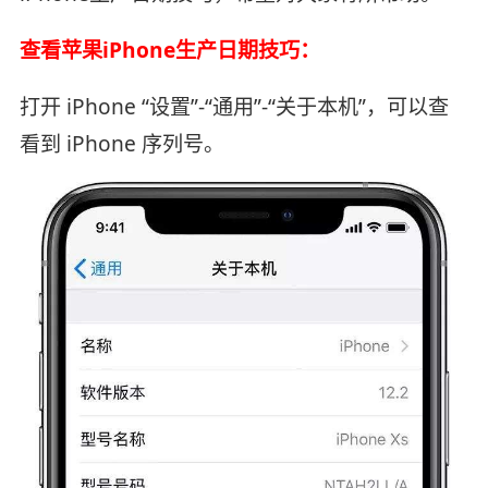
查看苹果iPhone生产日期技巧：
打开 iPhone “设置”-“通用”-“关于本机”，可以查
看到 iPhone 序列号。