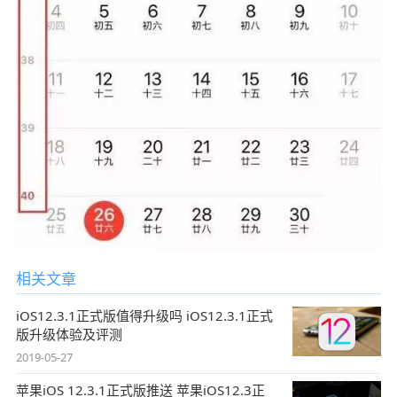
相关文章
iOS12.3.1正式版值得升级吗 iOS12.3.1正式
版升级体验及评测
2019-05-27
苹果iOS 12.3.1正式版推送 苹果iOS12.3正