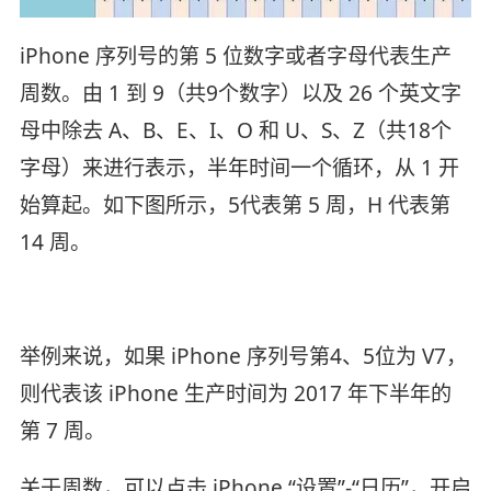
iPhone 序列号的第 5 位数字或者字母代表生产
周数。由 1 到 9（共9个数字）以及 26 个英文字
母中除去 A、B、E、I、O 和 U、S、Z（共18个
字母）来进行表示，半年时间一个循环，从 1 开
始算起。如下图所示，5代表第 5 周，H 代表第
14 周。
举例来说，如果 iPhone 序列号第4、5位为 V7，
则代表该 iPhone 生产时间为 2017 年下半年的
第 7 周。
关于周数，可以点击 iPhone “设置”-“日历”，开启