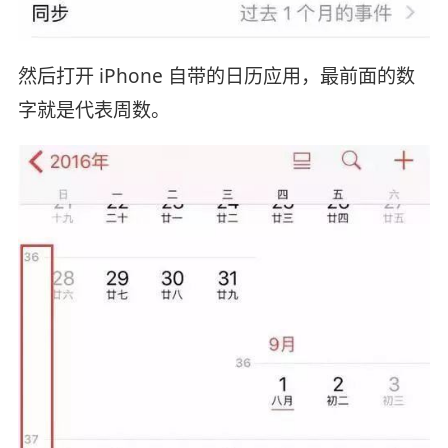
然后打开 iPhone 自带的日历应用，最前面的数
字就是代表周数。