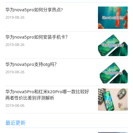
华为nova5pro如何分享热点?
2019-08-26
华为nova5pro如何安装手机卡？
2019-08-26
华为nova5pro支持otg吗？
2019-08-26
华为nova5Pro和红米k20Pro哪一款比较好
两者性价比差别评测解析
2019-08-06
最近更新