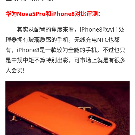
华为Nova5Pro和iPhone8对比评测：
其实从配置的角度来看，iPhone8款A11处
理器拥有玻璃质感的手机，无线充电NFC也都
有，iPhone8是一款较为全能的手机，不过也只
是中规中矩不算特别出彩，可市场上就是有很多
人会买!