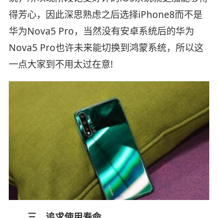
得芳心，因此深思熟虑之后选择iPhone8而不是
华为Nova5 Pro，当然没有安卓系统后的华为
Nova5 Pro也许未来能切换到鸿蒙系统，所以这
一点大家到不用太过在意!
三、追求使用寿命