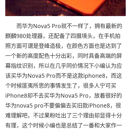
而华为Nova5 Pro就不一样了，拥有最新的
麒麟980处理器，还配备了四摄境头，在手机拍
照方面可谓是登峰造极，在颜色方面也是达到了
一个新的高度配色十分出彩，同时具备高端的屏
幕指纹识别，所以在几乎同价情况下小编认为应
该买华为Nova5 Pro而不是这款iphone8，而这
个时候匪夷所思的事情发生了，很多人宁可买
iPhone8却不去买华为Nova5 Pro，放着很好的
华为nova5 pro不要偏偏去买旧款iPhone8，很
难理解吧，不过果粉吐出了三个理由却显得十分
有理，这个时候小编也是总结了一番和大家作一