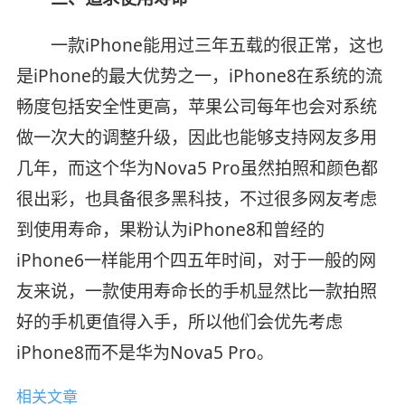
一款iPhone能用过三年五载的很正常，这也
是iPhone的最大优势之一，iPhone8在系统的流
畅度包括安全性更高，苹果公司每年也会对系统
做一次大的调整升级，因此也能够支持网友多用
几年，而这个华为Nova5 Pro虽然拍照和颜色都
很出彩，也具备很多黑科技，不过很多网友考虑
到使用寿命，果粉认为iPhone8和曾经的
iPhone6一样能用个四五年时间，对于一般的网
友来说，一款使用寿命长的手机显然比一款拍照
好的手机更值得入手，所以他们会优先考虑
iPhone8而不是华为Nova5 Pro。
相关文章