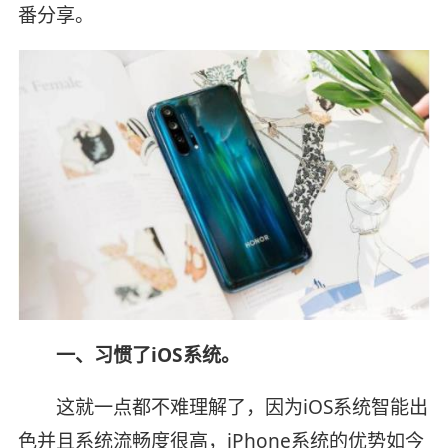
番分享。
一、习惯了iOS系统。
这就一点都不难理解了，因为iOS系统智能出
色并且系统流畅度很高，iPhone系统的优势如今