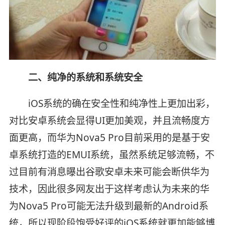
二、纯净的系统和系统安全
iOS系统的确在安全性和纯净性上更加出彩，
对比安卓系统会显得UI更加美观，并且流畅度方
面更高，而华为Nova5 Pro目前采用的是基于安
卓系统打造的EMUI系统，虽然系统足够流畅，不
过目前有消息曝出谷歌安卓未来可能会断供华为
技术，因此很多网友出于这样考虑认为未来的华
为Nova5 Pro可能无法升级到最新的Android系
统，所以现阶段饱受好评的iOS系统就更加能够博