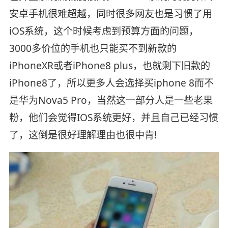
安卓手机很难超越，同时很多网友也是习惯了用
iOS系统，这个时候考虑到预算方面的问题，
3000多价位的手机也只能买不到新款的
iPhoneXR或者iPhone8 plus，也就剩下旧款的
iPhone8了，所以更多人会选择买iphone 8而不
是华为Nova5 Pro，当然这一部分人是一些老果
粉，他们会觉得IOS系统更好，并且自己已经习惯
了，这倒是很好理解理由也很中肯!