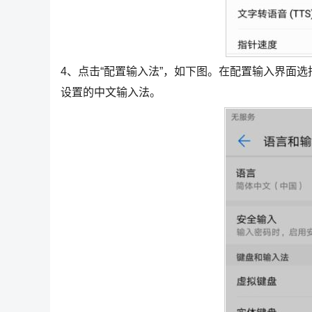
4、点击“配置输入法”，如下图。在配置输入界面
设置的中文输入法。