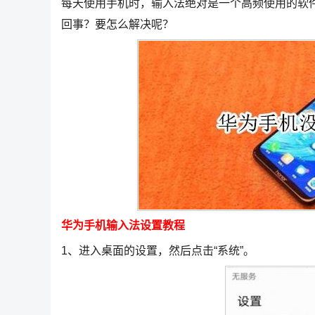
每天使用手机时，输入法绝对是一个高频使用的软
回事？要怎么解决呢？
华为手机输入法设置教程
1、进入桌面的设置，然后点击“系统”。