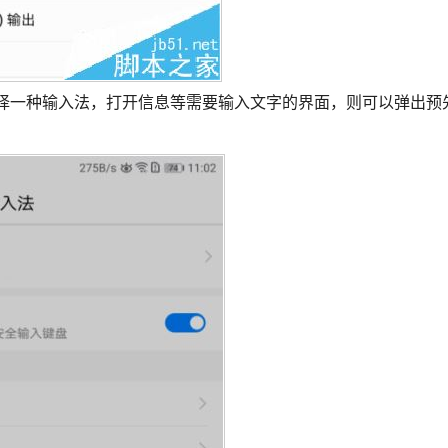
选择一种输入法，打开信息等需要输入文字的界面，则可以弹出预