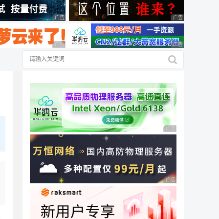
广告 商业广告，理性选择
广告 商业广告，理
广告 商业广告，理性选择
广告 商业广告，理
广告 商业广告，理性
广告 商业广告，理性