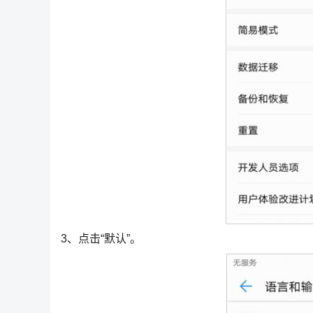
3、点击“默认”。