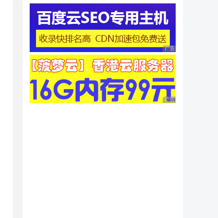
广告 商业广告，理性
广告 商业广告，理性