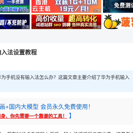
广告 商业广告，理性选择
广告 商业广告，理性选择
广告 商业广告，理性选择
广告 商业广告，理性选择
输入法设置教程
华为手机没有输入法怎么办？这篇文章主要介绍了华为手机输入
rney绘画+国内大模型 会员永久免费使用！
】
翻身，你先需要一个靠谱的工具！