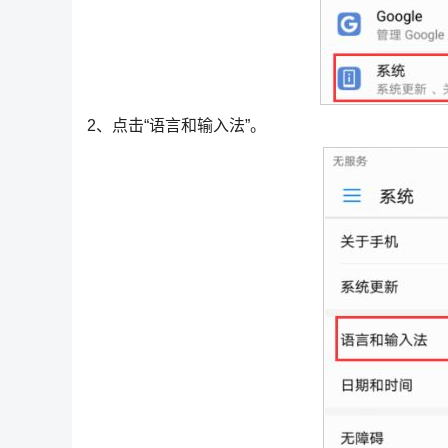
2、点击“语言和输入法”。