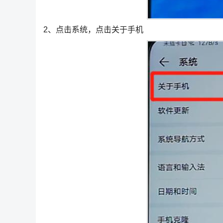
2、点击系统，点击关于手机