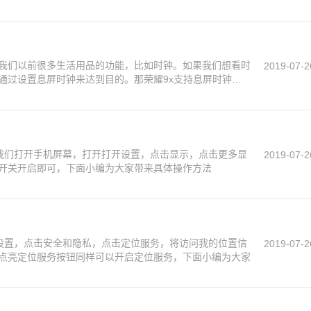
我们以前很多生活用品的功能，比如时钟。如果我们想看时
2019-07-2
通过设置息屏时钟来达到目的。那荣耀9x支持息屏时钟
先我们打开手机屏幕，打开打开设置，点击显示，点击更多显
2019-07-2
开关开启即可，下面小编为大家带来具体操作方法
击设置，点击安全和隐私，点击定位服务，将访问我的位置信
2019-07-2
点亮定位服务按钮同样可以开启定位服务，下面小编为大家