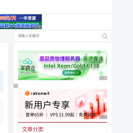
广告 商业广告，理性选择
广告 商业广告，理性
广告 商业广告，理性选择
广告 商业广告，理性
文章分类