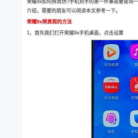
荣耀9x如何辨真伪?手机到手的第一件事是要查询
介绍，需要的朋友可以阅读本文参考一下。
荣耀9x辨真假的方法
1、首先我们打开荣耀9x手机桌面，点击设置