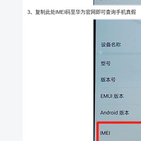
3、复制此处IMEI码至华为官网即可查询手机真假