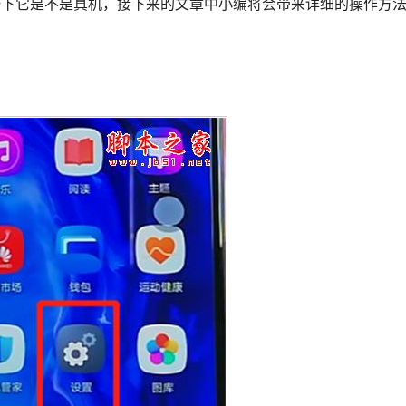
一下它是不是真机，接下来的文章中小编将会带来详细的操作方