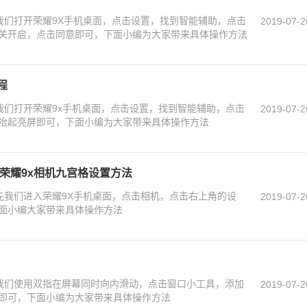
先我们打开荣耀9X手机桌面，点击设置，找到智能辅助，点击
2019-07-2
关开启，点击同意即可，下面小编为大家带来具体操作方法
程
我们打开荣耀9x手机桌面，点击设置，找到智能辅助，点击
2019-07-2
抬起亮屏即可，下面小编为大家带来具体操作方法
 荣耀9x相机九宫格设置方法
首先我们进入荣耀9X手机桌面，点击相机，点击右上角的设
2019-07-2
面小编大家带来具体操作方法
先我们使用双指在屏幕同时向内滑动，点击窗口小工具，添加
2019-07-2
即可，下面小编为大家带来具体操作方法