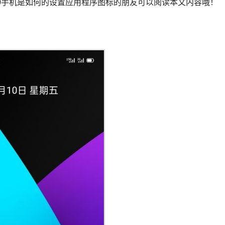
e x50手机是如何的设置应用程序图标的朋友可以阅读本文内容哦！