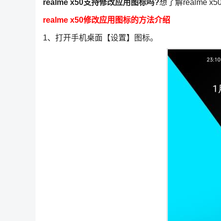
realme x50支持修改应用图标吗?
想了解realm
realme x50修改应用图标的方法介绍
1、打开手机桌面【设置】图标。