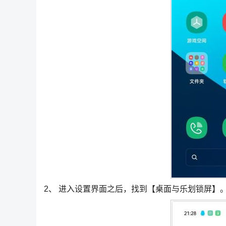
2、 进入设置界面之后，找到【桌面与乐划锁屏】