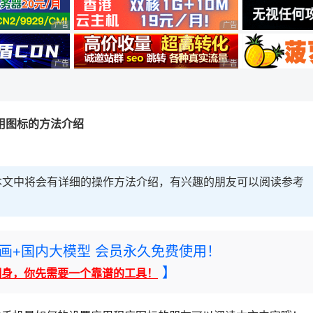
广告 商业广告，理性选择
广告 商业广告，理性选择
广告 商业广告，理性选择
广告 商业广告，理性选择
修改应用图标的方法介绍
标，本文中将会有详细的操作方法介绍，有兴趣的朋友可以阅读参考
rney绘画+国内大模型 会员永久免费使用！
】
翻身，你先需要一个靠谱的工具！