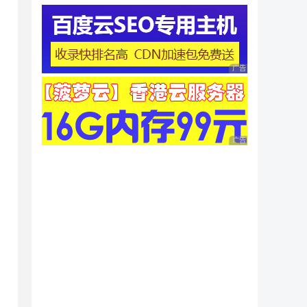
广告 商业广告，理性
广告 商业广告，理性