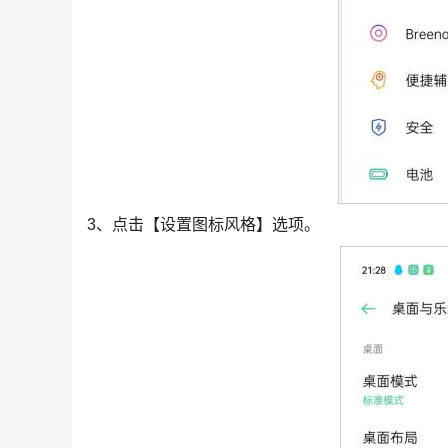
3、点击【设置图标风格】选项。