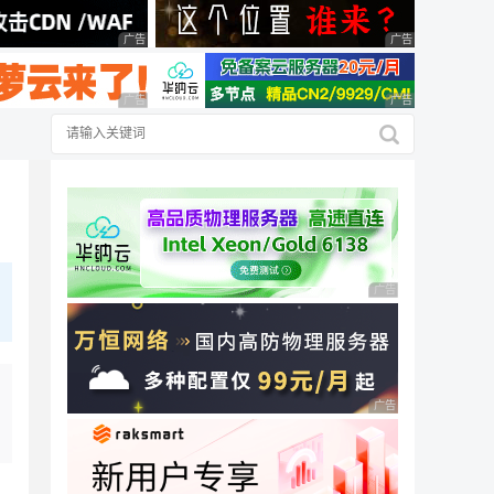
广告 商业广告，理性选择
广告 商业广告，理
广告 商业广告，理性选择
广告 商业广告，理
广告 商业广告，理性
广告 商业广告，理性