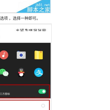
选项 ，选择一种即可。