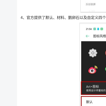
4、官方提供了默认、材料、鹅卵石以及自定义四个