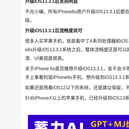
升级iOS13.3.1后发热明显
不光小编，所有iPhone6s用户升级iOS13.3
级。
升级iOS13.3.1后流畅度尚可
很多人买苹果手机，就是看中了A系列处理器和iOS
e6s升级iOS13.3.1系统之后，整体流畅度还
滑、UI美观度很高。
关于iPhone 6s是否推荐升级iOS13.3.1
手上拿着的是iPhone6s手机，想升级到iOS13.
如果还是用着iOS12以下的系统，还是建议保留，
针对iPhoneX以上的苹果手机，已经升级到iOS