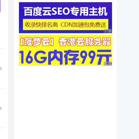
广告 商业广告，理性
广告 商业广告，理性
4
4