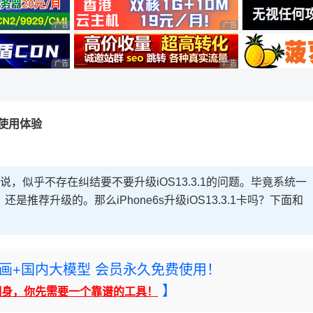
广告 商业广告，理性选择
广告 商业广告，理性选择
广告 商业广告，理性选择
广告 商业广告，理性选择
3.1使用体验
列设备来说，似乎不存在纠结要不要升级iOS13.3.1的问题。毕竟系统一
推荐升级的。那么iPhone6s升级iOS13.3.1卡吗？下面和
rney绘画+国内大模型 会员永久免费使用！
】
翻身，你先需要一个靠谱的工具！