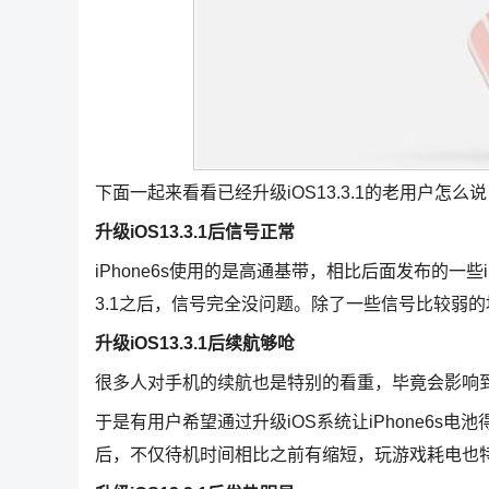
下面一起来看看已经升级iOS13.3.1的老用户怎么
升级iOS13.3.1后信号正常
iPhone6s使用的是高通基带，相比后面发布的一些iP
3.1之后，信号完全没问题。除了一些信号比较弱
升级iOS13.3.1后续航够呛
很多人对手机的续航也是特别的看重，毕竟会影响到体
于是有用户希望通过升级iOS系统让iPhone6s电池得
后，不仅待机时间相比之前有缩短，玩游戏耗电也