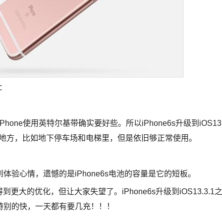
说：
hone使用英特尔基带确实要好些。所以iPhone6s升级到iOS13
的地方，比如地下停车场和电梯里，但是依旧够正常使用。
验心情，遗憾的是iPhone6s电池的容量是它的短板。
到更大的优化，但让大家失望了。iPhone6s升级到iOS13.3.1
特别的快，一天都有要几充！！！