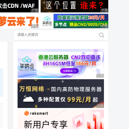
广告 商业广告，理性选择
广告 商业广告，理
广告 商业广告，理性选择
广告 商业广告，理
广告 商业广告，理性
广告 商业广告，理性