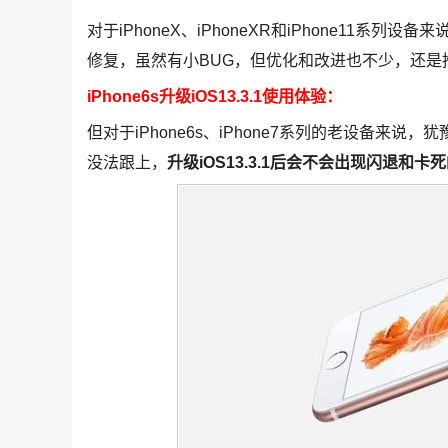
对于iPhoneX、iPhoneXR和iPhone11系列
修复，虽然有小BUG，但优化和改进也不少，还是
iPhone6s升级iOS13.3.1使用体验：
但对于iPhone6s、iPhone7系列的老设备来
没法跟上，
升级iOS13.3.1后会不会出现闪退和卡死