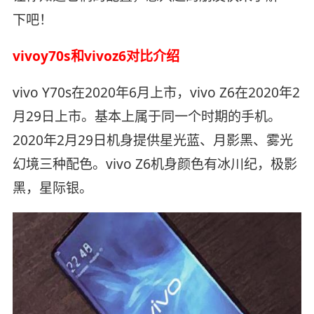
下吧！
vivoy70s和vivoz6对比介绍
vivo Y70s在2020年6月上市，vivo Z6在2020年2
月29日上市。基本上属于同一个时期的手机。
2020年2月29日机身提供星光蓝、月影黑、雾光
幻境三种配色。vivo Z6机身颜色有冰川纪，极影
黑，星际银。