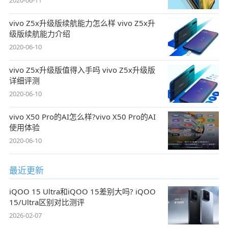
2020-06-11
vivo Z5x升级版续航能力怎么样 vivo Z5x升
级版续航能力介绍
2020-06-10
vivo Z5x升级版值得入手吗 vivo Z5x升级版
详细评测
2020-06-10
vivo X50 Pro的AI怎么样?vivo X50 Pro的AI
使用体验
2020-06-10
最近更新
iQOO 15 Ultra和iQOO 15差别大吗? iQOO
15/Ultra区别对比测评
2026-02-07