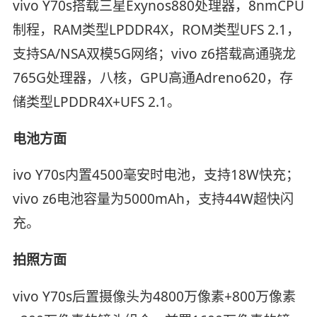
vivo Y70s搭载三星Exynos880处理器，8nmCPU
制程，RAM类型LPDDR4X，ROM类型UFS 2.1，
支持SA/NSA双模5G网络；vivo z6搭载高通骁龙
765G处理器，八核，GPU高通Adreno620，存
储类型LPDDR4X+UFS 2.1。
电池方面
ivo Y70s内置4500毫安时电池，支持18W快充；
vivo z6电池容量为5000mAh，支持44W超快闪
充。
拍照方面
vivo Y70s后置摄像头为4800万像素+800万像素