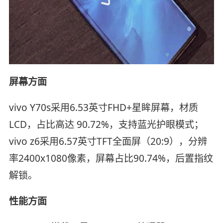
屏幕方面
vivo Y70s采用6.53英寸FHD+星眸屏幕，材质
LCD，占比高达 90.72%，支持蓝光护眼模式；
vivo z6采用6.57英寸TFT全面屏（20:9），分辨
率2400x1080像素，屏幕占比90.74%，后置指纹
解锁。
性能方面