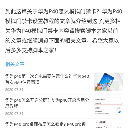
到此这篇关于华为P40怎么模拟门禁卡？华为P40
模拟门禁卡设置教程的文章就介绍到这了,更多相
关华为P40模拟门禁卡内容请搜索脚本之家以前
的文章或继续浏览下面的相关文章，希望大家以
后多多支持脚本之家！
相关文章
华为p40第一次充电需要注意什么？华为p40
首次充电注意事项
2020-07-31
华为p40怎么开启分屏？华为p40开启应用分
屏教程
2020-07-31
华为P40 pro桌面布局怎么锁定? P40pro锁