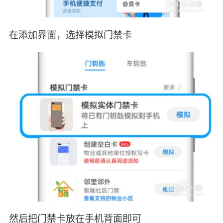
在添加界面，选择模拟门禁卡
然后把门禁卡放在手机背面即可