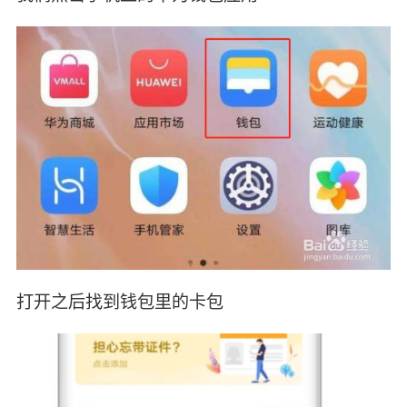
打开之后找到钱包里的卡包