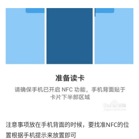
注意事项放在手机背面的时候，要找准NFC的位
置根据手机提示来放置即可