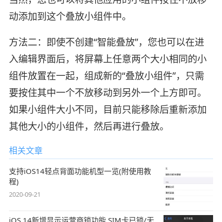
动添加到这个叠放小组件中。
方法二：即使不创建“智能叠放”，您也可以在进
入编辑界面后，将屏幕上任意两个大小相同的小
组件放置在一起，组成新的“叠放小组件”，只需
要按住其中一个不放移动到另外一个上方即可。
如果小组件大小不同，目前只能移除后重新添加
其他大小的小组件，然后再进行叠放。
相关文章
支持iOS14轻点背面功能机型一览(附使用教
程)
2020-09-21
iOS 14新增显示运营商锁功能 SIM卡已锁/无