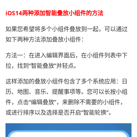
iOS14两种添加智能叠放小组件的方法
如果您希望将多个小组件叠放到一起，可以通过
如下两种方法添加叠放小组件：
方法一：在进入编辑界面后，在小组件列表中下
拉，找到“智能叠放”并轻点。
这样添加的叠放小组件包含了多个系统应用：日
历、地图、音乐、提醒事项等。您可以长按小组
件，点击“编辑叠放”，来删除不需要的小组件，
或进行排序以及选择是否开启“智能轮换”。