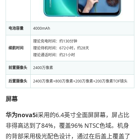
电池容量
4000mAh
理论充电时间：约130分钟
续航时间
理论待机时间：672小时，约28天
理论通话时间：约21小时
前置摄像头
2400万像素
后置摄像头
2400万像素+800万像素+200万像素+200万像素TOF镜头
屏幕
华为nova5i
采用的6.4英寸全面屏屏幕，屏占比
非得高达到了84%，覆盖96% NTSC色域。机身
的背部采用极光配色设计，通过在后盖上覆盖了