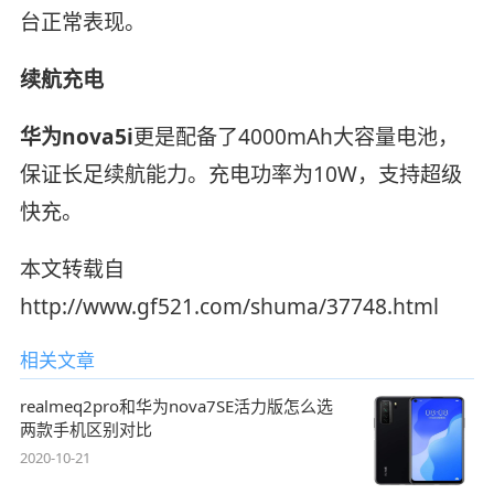
台正常表现。
续航充电
华为nova5i
更是配备了4000mAh大容量电池，
保证长足续航能力。充电功率为10W，支持超级
快充。
本文转载自
http://www.gf521.com/shuma/37748.html
相关文章
realmeq2pro和华为nova7SE活力版怎么选
两款手机区别对比
2020-10-21