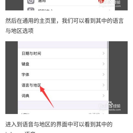
然后在通用的主页里，我们可以看到其中的语言
与地区选项
进入到语音与地区的界面中可以看到其中的