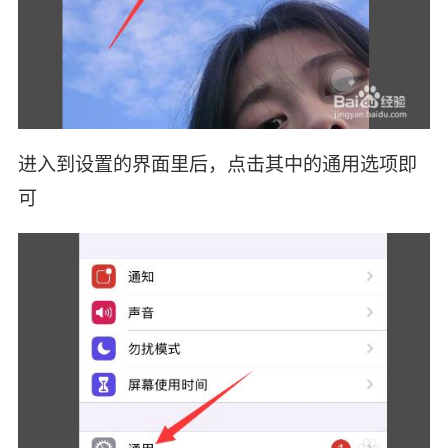
进入到设置的界面里后，点击其中的通用选项即
可