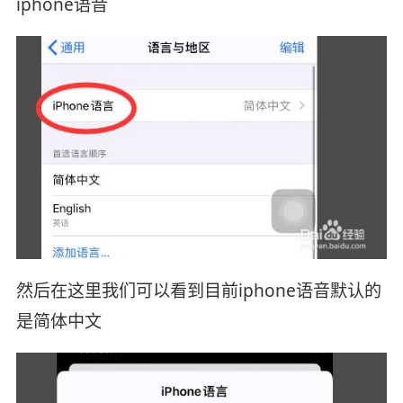
iphone语音
然后在这里我们可以看到目前iphone语音默认的
是简体中文