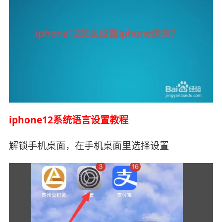
iphone12系统语言设置教程
解锁手机桌面，在手机桌面里选择设置