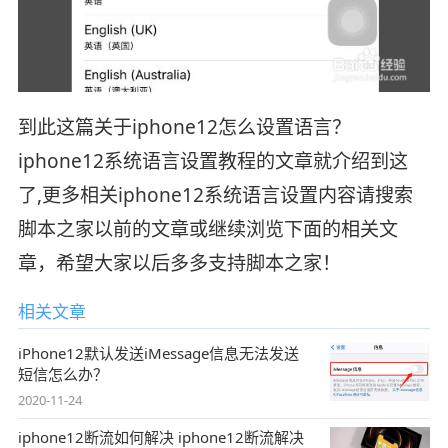
到此这篇关于iphone12怎么设置语言？
iphone12系统语言设置教程的文章就介绍到这
了,更多相关iphone12系统语言设置内容请搜索
脚本之家以前的文章或继续浏览下面的相关文
章，希望大家以后多多支持脚本之家！
相关文章
iPhone12默认发送iMessage信息无法发送
短信怎么办？
2020-11-24
iphone12断流如何解决 iphone12断流解决