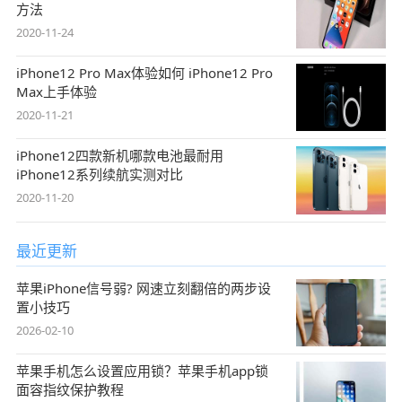
方法
2020-11-24
iPhone12 Pro Max体验如何 iPhone12 Pro
Max上手体验
2020-11-21
iPhone12四款新机哪款电池最耐用
iPhone12系列续航实测对比
2020-11-20
最近更新
苹果iPhone信号弱? 网速立刻翻倍的两步设
置小技巧
2026-02-10
苹果手机怎么设置应用锁？苹果手机app锁
面容指纹保护教程