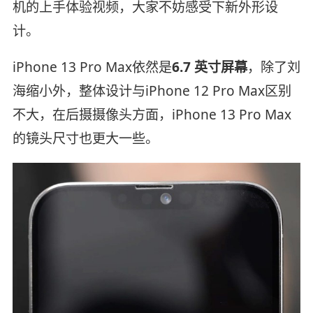
机的上手体验视频，大家不妨感受下新外形设
计。
iPhone 13 Pro Max依然是
6.7 英寸屏幕
，除了刘
海缩小外，整体设计与iPhone 12 Pro Max区别
不大，在后摄摄像头方面，iPhone 13 Pro Max
的镜头尺寸也更大一些。