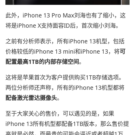
此外，iPhone 13 Pro Max刘海也有了缩小，这
将是iPhone X支持面容ID后，首次缩小刘海。
之前有分析师表示，所有iPhone 13机型，包括
价格较低的iPhone 13 mini和iPhone 13，将
可
配置最高1TB的内部存储空间
。
这将是苹果首次为客户提供购买1TB存储选项。
两位分析师还声称，所有的iPhone 13机型都将
配备激光雷达摄像头
。
至于大家关心的售价，可以遇见的是，如果
iPhone 13所有机型都配备1TB版本，那么售价提
高就是必然，而最贵的可能会逼近或者超越1万