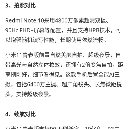
3、拍照对比
Redmi Note 10采用4800万像素超清双摄、
90Hz FHD+屏幕等配置，并且支持HPB技术，可
以增强随机读写性能，长期使用依然流畅。
小米11青春版前置自然美颜自拍、超级夜景，自
带高光与自然立体妆效，还拥有2倍变焦自拍，距
离刚刚好，细节看得见。这款手机后置全能AI三
摄，包括6400万主摄、超广角镜头、长焦微距镜
头，支持超级夜景。
4、续航对比