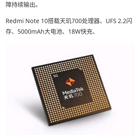
障持续输出。
Redmi Note 10搭载天玑700处理器、UFS 2.2闪
存、5000mAh大电池、18W快充、