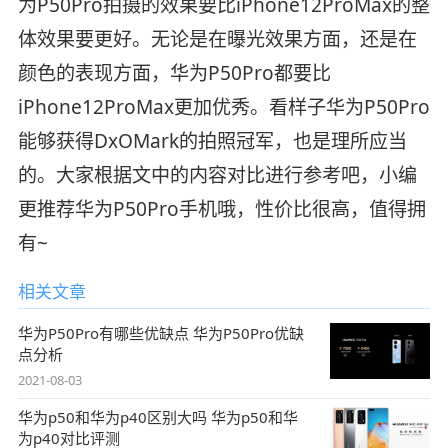
为P50Pro拍摄的效果要比iPhone12ProMax的整
体效果要更好。无论是在曝光效果方面，还是在
颜色的表现方面，华为P50Pro都要比
iPhone12ProMax更加优秀。看样子华为P50Pro
能够获得DxOMark的拍照冠军，也是理所应当
的。大家根据文中的内容对比进行参考吧，小编
更推荐华为P50Pro手机哦，性价比很高，值得拥
有~
相关文章
华为P50Pro有哪些优缺点 华为P50Pro优缺
点分析
2021-08-03
华为p50和华为p40区别大吗 华为p50和华
为p40对比评测