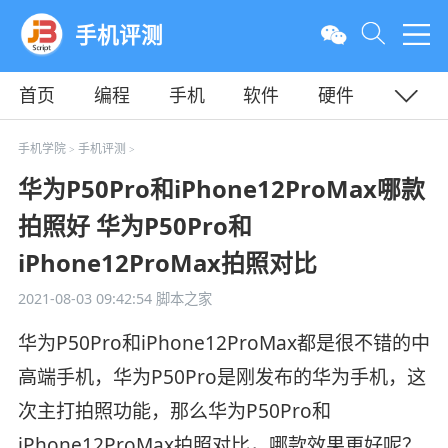
手机评测
首页
编程
手机
软件
硬件
教程
平面
服务器
手机学院
手机评测
>
>
华为P50Pro和iPhone12ProMax哪款
拍照好 华为P50Pro和
iPhone12ProMax拍照对比
2021-08-03 09:42:54
脚本之家
华为P50Pro和iPhone12ProMax都是很不错的中
高端手机，华为P50Pro是刚发布的华为手机，这
次主打拍照功能，那么华为P50Pro和
iPhone12ProMax拍照对比，哪款效果更好呢？