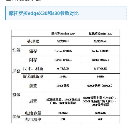
摩托罗拉edgeX30和s30参数对比