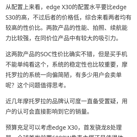
从配置上来看，edge X30的配置水平要比edge
S30的高，不过后者的价格低，综合来看两者均有
较高的性价比。两款产品的性能、拍照、续航能
力比较强，在同价位产品中有较大的吸引力。
这两款产品的SOC性价比确实不错，但是买手机
不能单纯看这个，系统的稳定性也比较重要，摩
托罗拉的系统一向偏简陋，有多少用户会卖单
呢？这个问题值得思考。
近几年摩托罗拉的品牌认可度一直备受置疑，用
户的认可会直接影响到它的销量。
预算充足可以考虑edge X30，首发骁龙8处理