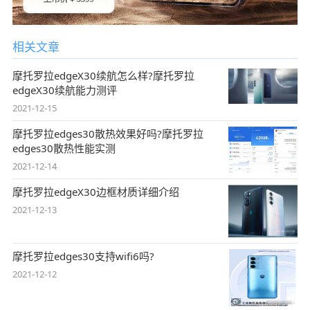
相关文章
摩托罗拉edgeX30续航怎么样?摩托罗拉
edgeX30续航能力测评
2021-12-15
摩托罗拉edges30散热效果好吗?摩托罗拉
edges30散热性能实测
2021-12-14
摩托罗拉edgeX30边框材质详细介绍
2021-12-13
摩托罗拉edges30支持wifi6吗?
2021-12-12