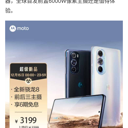
器，全球首发前置6000W像素主摄还是值得体
验。