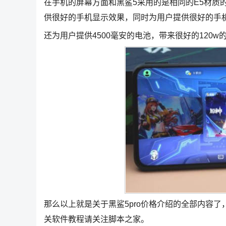
在手机的屏幕方面和黑鲨5采用的是相同的E5材质
供很好的手机显示效果，同时为用户提供很好的手
还为用户提供4500毫安的电池，带来很好的120
那么以上就是关于黑鲨5pro价格介绍的全部内容
关软件教程请关注脚本之家。