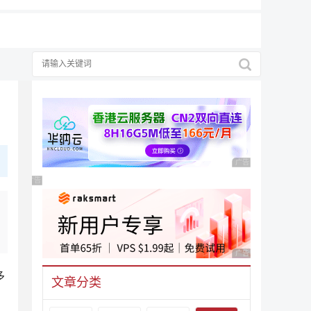
广告 商业广告，理性
广告 商业广告，理性选择
广告 商业广告，理性
多
文章分类