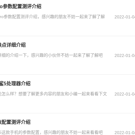
pro参数配置测评介绍
pro参数配置测评介绍，感兴趣的朋友不妨一起来了解了解
2022-01-0
缺点详细介绍
详细的介绍一下，感兴趣的小伙伴不妨一起来了解了解吧
2022-01-0
鲨5处理器介绍
能怎么样？想要了解更多内容的朋友和小编一起来看看下文
2022-01-0
数配置测评介绍
5这款手机的参数配置，感兴趣的朋友不妨一起来看看吧
2022-01-0