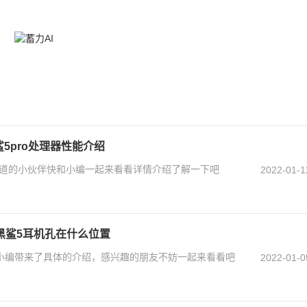
鲨5pro处理器性能介绍
不知道的小伙伴快和小编一起来看看详情介绍了解一下吧
2022-01-1
 黑鲨5耳机孔在什么位置
面小编带来了具体的介绍，感兴趣的朋友不妨一起来看看吧
2022-01-0