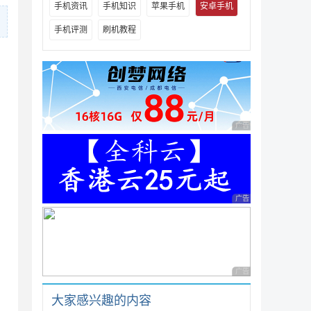
手机资讯
手机知识
苹果手机
安卓手机
手机评测
刷机教程
广告 商业广告，理性
广告 商业广告，理性
广告 商业广告，理性
大家感兴趣的内容