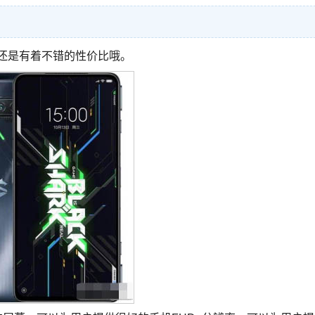
，还是有着不错的性价比哦。