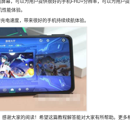
的屏幕，可以为用户提供很好的手机FHD+分辨率，可以为用户提
机性能体验。
w的充电速度，带来很好的手机持续续航体验。
了，感谢大家的阅读！希望这篇教程解答能对大家有所帮助。更多