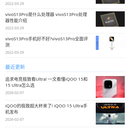
2022-03-29
vivoS13Pro是什么处理器 vivoS13Pro处理
器性能介绍
2022-03-29
vivoS13Pro手机好不好?vivoS13Pro全面评
测
2022-03-29
最近更新
追求电竞极致看Ultra! 一文看懂iQOO 15和
15 Ultra怎么选
2026-02-07
iQOO的极致超大杯来了! iQOO 15 Ultra手
机发布
2026-02-07