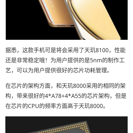
据悉，这款手机可是将会采用了天玑8100，性能
还是非常稳定哦！为用户提供的是5nm的制作工
艺，可以为用户提供很好的芯片功耗管理。
在芯片的架构方面，和天玑8000采用的相同的架
构，带来很好的4*A78+4*A55的芯片架构，但是
在芯片的CPU的频率方面高于天玑8000。