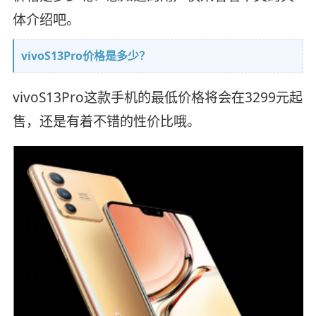
体介绍吧。
vivoS13Pro价格是多少？
vivoS13Pro这款手机的最低价格将会在3299元起
售，还是有着不错的性价比哦。