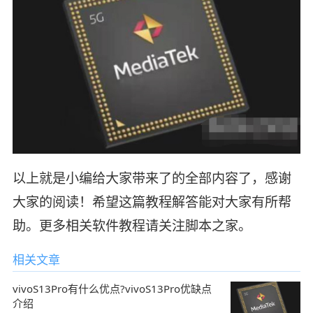
以上就是小编给大家带来了的全部内容了，感谢
大家的阅读！希望这篇教程解答能对大家有所帮
助。更多相关软件教程请关注脚本之家。
相关文章
vivoS13Pro有什么优点?vivoS13Pro优缺点
介绍