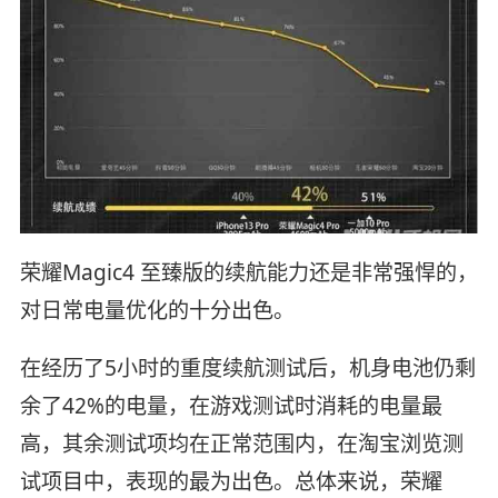
荣耀Magic4 至臻版的续航能力还是非常强悍的，
对日常电量优化的十分出色。
在经历了5小时的重度续航测试后，机身电池仍剩
余了42%的电量，在游戏测试时消耗的电量最
高，其余测试项均在正常范围内，在淘宝浏览测
试项目中，表现的最为出色。总体来说，荣耀