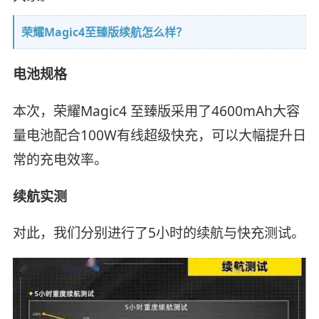
荣耀Magic4至臻版续航怎么样？
电池规格
本次，荣耀Magic4 至臻版采用了4600mAh大容
量电池配合100W有线超级快充，可以大幅提升日
常的充电效率。
续航实测
对此，我们分别进行了5小时的续航与快充测试。