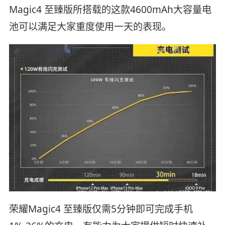
Magic4 至臻版所搭载的这款4600mAh大容量电
池可以满足大家重度使用一天的表现。
荣耀Magic4 至臻版仅需5分钟即可完成手机