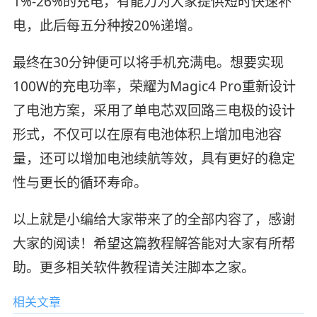
1%-26%的充电，有能力为大家提供短时快速补
电，此后每五分种按20%递增。
最终在30分钟便可以将手机充满电。想要实现
100W的充电功率，荣耀为Magic4 Pro重新设计
了电池方案，采用了单电芯双回路三电极的设计
形式，不仅可以在原有电池体积上增加电池容
量，还可以增加电池续航等效，具有更好的稳定
性与更长的循环寿命。
以上就是小编给大家带来了的全部内容了，感谢
大家的阅读！希望这篇教程解答能对大家有所帮
助。更多相关软件教程请关注脚本之家。
相关文章