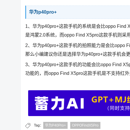
华为p40pro+
1、华为p40pro+这款手机的系统是会比oppo Fin
是鸿蒙2.0系统，而oppo Find X5pro这款手机则采用
2、华为p40pro+这款手机的拍照能力是会比oppo
那么小编建议你还是选择华为p40pro+这款手机会
3、华为p40pro+这款手机的功能会比oppo Find
功能的，而oppo Find X5pro这款手机是不支持
Tag：
华为P40Pro+
OPPOFindX5Pro