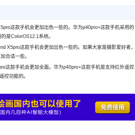
d X5pro这款手机会更加出色一些的。华为p40pro+这款手机采用的
的是ColorOS12.1系统。
 Find X5pro这款手机会更加出色一些的。如果大家是摄影爱好者
更加合适一些。
 X5pro这款手机会更加全面。华为p40pro+这款手机是支持红外遥控
红外遥控功能的。