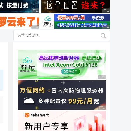
广告 商业广告，理性选择
广告 商业广告，理
广告 商业广告，理性选择
广告 商业广告，理
广告 商业广告，理性
广告 商业广告，理性