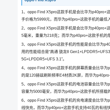
1、oppo Find X5pro这款手机是会比华为p40p
手价格为5999元，而华为p40pro+这款手机的最低
2、oppo Find X5pro这款手机是会比华为p40pr
5毫米，重量为218克；而华为p40pro+这款手机
3、oppo Find X5pro这款手机的性能是会比华为p
用的性能组合是“高通 骁龙8 Gen1+LPDDR5+UFS
5G+LPDDR5+UFS 3.1”。
4、oppo Find X5pro这款手机的屏幕质量会比华为
的是120赫兹刷新频率E4材质2K屏，而华为p40p
5、oppo Find X5pro这款手机的电池容量会比华为
容量为5000毫安，而华为p40pro+这款手机所搭载
6、oppo Find X5pro这款手机的充电速度会比华为p
线快充，而华为p40pro+这款手机支持40瓦的有线