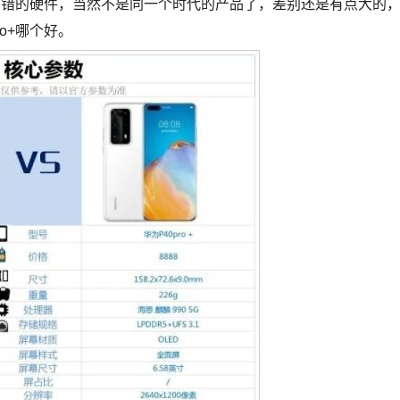
手机都是很不错的硬件，当然不是同一个时代的产品了，差别还是有点大的
ro+哪个好。