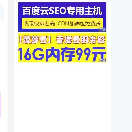
广告 商业广告，理性
，
广告 商业广告，理性