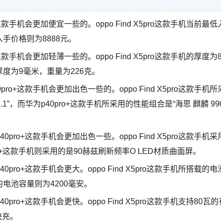
ro+这款手机会更加便宜一些的。oppo Find X5pro这款手机当前最低
入手价格则为8888元。
o+这款手机会更加轻薄一些的。oppo Find X5pro这款手机的厚度为8
的厚度为9毫米，重量为226克。
40pro+这款手机会更加出色一些的。oppo Find X5pro这款手机所
3.1”，而华为p40pro+这款手机所采用的性能组合是“海思 麒麟 99
p40pro+这款手机会更加出色一些。oppo Find X5pro这款手机采
ro+这款手机则采用的是90赫兹刷新频率O LED材质曲面屏。
p40pro+这款手机会更大。oppo Find X5pro这款手机所搭载的电
的电池容量则为4200毫安。
40pro+这款手机会更快。oppo Find X5pro这款手机支持80瓦的
快充。