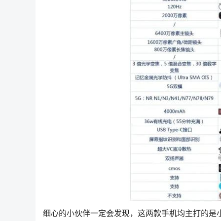
细心的小伙伴一定会发现，这两款手机均主打的是