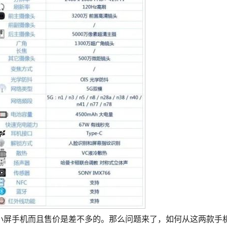
小屏手机而且售价是差不多的。那么问题来了，如何从这两款手