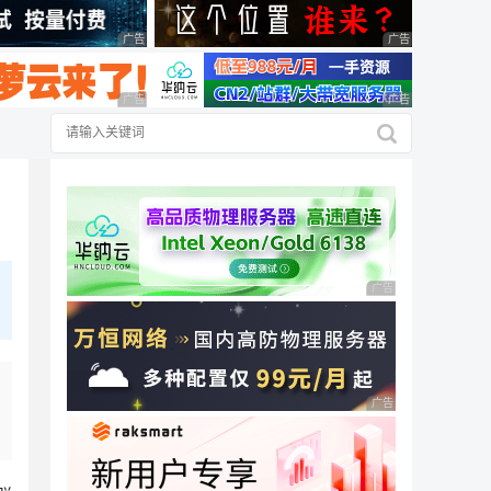
广告 商业广告，理性选择
广告 商业广告，理
广告 商业广告，理性选择
广告 商业广告，理
广告 商业广告，理性
广告 商业广告，理性