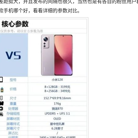
点，差距挺大，并且发布的间隔也很久，当然也是有各自的粉丝用户
两款手机哪个好，看看详细的参数对比。