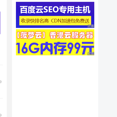
广告 商业广告，理性
广告 商业广告，理性
9
9