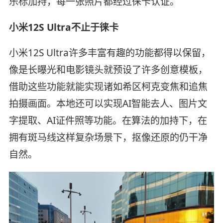
乐标加持，每一张照片都经过徕卡认证。
小米12S Ultra不止于徕卡
小米12S Ultra许多丰富有趣的功能都得以保留，
像是长曝光和电影镜头就预设了许多创意模板，
借助这些功能就能实现诸如希区柯克变焦和追焦
拍摄画面。本地还可以实现AI智能去人、图片文
字提取、AI证件照等功能。在算法的加持下，在
拥有斑马线这样复杂场景下，抠像还原的仍干净
自然。