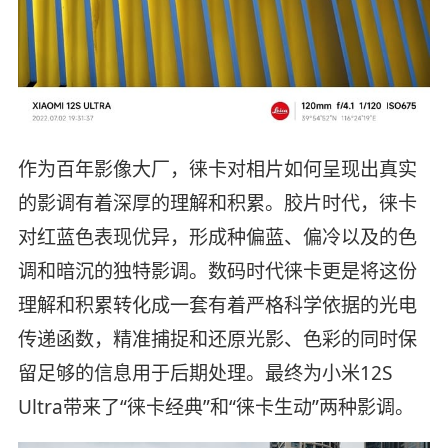
作为百年影像大厂，徕卡对相片如何呈现出真实
的影调有着深厚的理解和积累。胶片时代，徕卡
对红蓝色表现优异，形成种偏蓝、偏冷以及的色
调和暗沉的独特影调。数码时代徕卡更是将这份
理解和积累转化成一套有着严格科学依据的光电
传递函数，精准捕捉和还原光影、色彩的同时保
留足够的信息用于后期处理。最终为小米12S
Ultra带来了“徕卡经典”和“徕卡生动”两种影调。