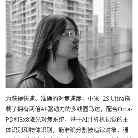
为获得快速、准确的对焦速度，小米12S Ultra搭
载了拥有两倍AF驱动力的多线圈马达，配合Octa-
PD和8x8激光对焦系统，基于AI计算机视觉的主
体识别和物体识别，能准确分割被追踪对象，通