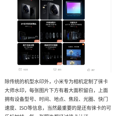
除传统的机型水印外，小米专为相机定制了徕卡
大师水印，每张图片下方有着大面积留白，上面
拥有设备型号、时间、地点、焦段、光圈、快门
速度、ISO等信息，当然最重要的是还有徕卡的可