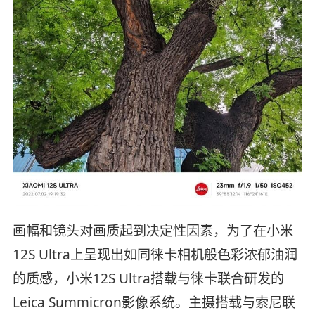
画幅和镜头对画质起到决定性因素，为了在小米
12S Ultra上呈现出如同徕卡相机般色彩浓郁油润
的质感，小米12S Ultra搭载与徕卡联合研发的
Leica Summicron影像系统。主摄搭载与索尼联