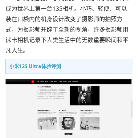
成为世界上第一台135相机。小巧、轻便、可以
装在口袋内的机身设计改变了摄影师的拍照方
式，为摄影师开辟了全新的视角，许多摄影师用
徕卡相机记录下人类生活中的无数重要瞬间和平
凡人生。
小米12S Ultra体验评测