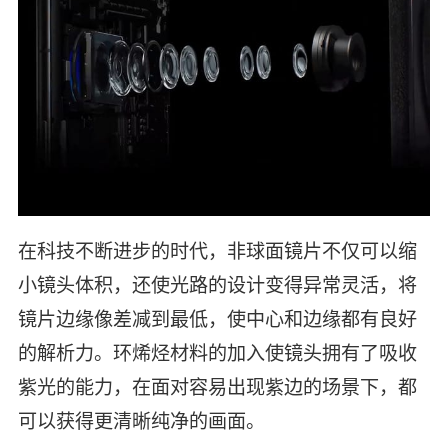
在科技不断进步的时代，非球面镜片不仅可以缩
小镜头体积，还使光路的设计变得异常灵活，将
镜片边缘像差减到最低，使中心和边缘都有良好
的解析力。环烯烃材料的加入使镜头拥有了吸收
紫光的能力，在面对容易出现紫边的场景下，都
可以获得更清晰纯净的画面。