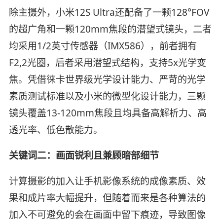
除主摄外，小米12S Ultra还配备了一颗128°FOV
的超广角和一颗120mm焦段的潜望式镜头，二者
均采用1/2英寸传感器（IMX586），前者拥有
F2,2光圈，后者采用潜望式结构，支持5x光学变
焦。凭借徕卡世界级光学设计能力、严苛的光学
素质测试标准以及小米的微型化设计能力，三颗
镜头覆盖13-120mm焦段且均具备高解析力、高
透光率、低色散能力。
关键词二：画面锐利且兼顾暗部细节
计算摄影的加入让手机影像系统的成像素质、效
果和成片率大幅提升，但随着而来是各种算法的
加入不可避免的会在画面中留下痕迹，导致图像