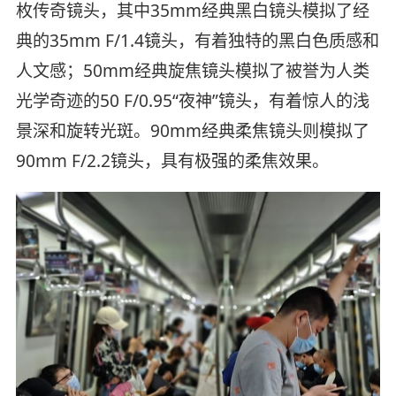
枚传奇镜头，其中35mm经典黑白镜头模拟了经
典的35mm F/1.4镜头，有着独特的黑白色质感和
人文感；50mm经典旋焦镜头模拟了被誉为人类
光学奇迹的50 F/0.95“夜神”镜头，有着惊人的浅
景深和旋转光斑。90mm经典柔焦镜头则模拟了
90mm F/2.2镜头，具有极强的柔焦效果。