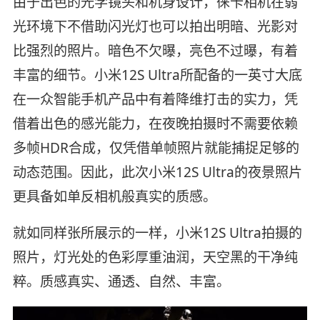
由于出色的光学镜头和机身设计，徕卡相机在弱
光环境下不借助闪光灯也可以拍出明暗、光影对
比强烈的照片。暗色不欠曝，亮色不过曝，有着
丰富的细节。小米12S Ultra所配备的一英寸大底
在一众智能手机产品中有着降维打击的实力，凭
借着出色的感光能力，在夜晚拍摄时不需要依赖
多帧HDR合成，仅凭借单帧照片就能捕捉足够的
动态范围。因此，此次小米12S Ultra的夜景照片
更具备如单反相机般真实的质感。
就如同样张所展示的一样，小米12S Ultra拍摄的
照片，灯光处的色彩厚重油润，天空黑的干净纯
粹。质感真实、通透、自然、丰富。