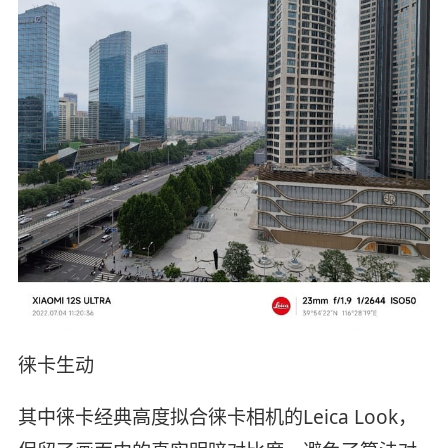
徕卡生动
其中徕卡经典高度拟合徕卡相机的Leica Look，