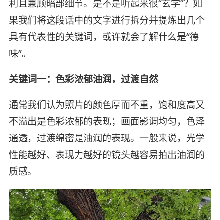
利且兼顾暗部细节。是不是听起来很“玄学”？如
果我们将这段话中的文字进行拆分并提炼出几个
具有代表性的关键词，或许就会了解什么是“德
味”。
关键词一：色彩浓郁油润，过渡自然
通常我们认为照片的颜色厚而不重，饱和度高又
不溢出是色彩浓郁的表现；画面影调均匀，色泽
通透，过渡绵密是油润的表现。一般来说，光学
性能越好、表现力越好的镜头越容易拍出油润的
质感。