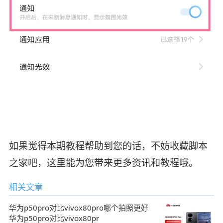
如果觉得本期教程帮助到您的话，不妨收藏脚本
之家吧，这里能为您带来更多资讯和教程哦。
相关文章
华为p50pro对比vivox80pro哪个拍照更好
华为p50pro对比vivox80pr