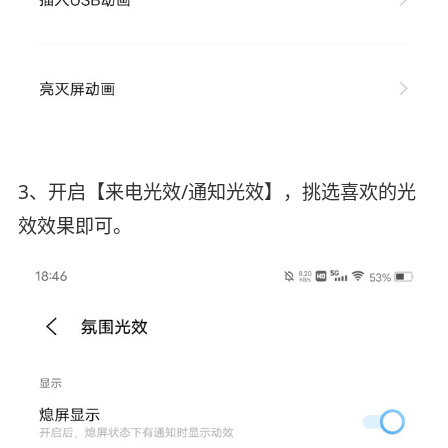
3、开启【来电光效/通知光效】，挑选喜欢的光
效效果即可。