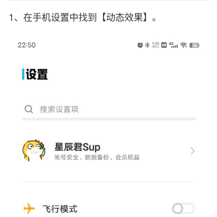
1、在手机设置中找到【动态效果】。