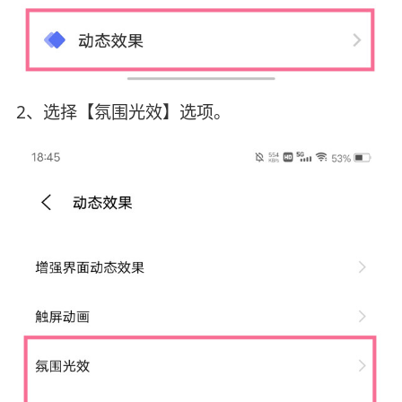
2、选择【氛围光效】选项。