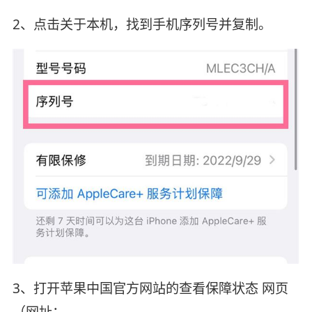
2、点击关于本机，找到手机序列号并复制。
3、打开苹果中国官方网站的查看保障状态 网页
（网址：