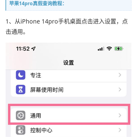
苹果14pro真假查询教程：
1、从iPhone 14pro手机桌面点击进入设置，点
击通用。