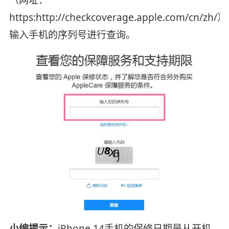
https:http://checkcoverage.apple.com/cn/zh/
输入手机的序列号进行查询。
小编提示：
iPhone 14手机的保修日期是从开机