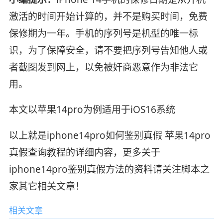
激活的时间开始计算的，并不是购买时间，免费
保修期为一年。手机的序列号是机型的唯一标
识，为了保障安全，请不要把序列号告知他人或
者截图发到网上，以免被奸商恶意作为非法它
用。
本文以苹果14pro为例适用于iOS16系统
以上就是iphone14pro如何鉴别真假 苹果14pro
真假查询教程的详细内容，更多关于
iphone14pro鉴别真假方法的资料请关注脚本之
家其它相关文章！
相关文章