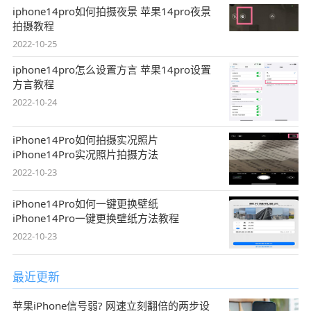
iphone14pro如何拍摄夜景 苹果14pro夜景
拍摄教程
2022-10-25
iphone14pro怎么设置方言 苹果14pro设置
方言教程
2022-10-24
iPhone14Pro如何拍摄实况照片
iPhone14Pro实况照片拍摄方法
2022-10-23
iPhone14Pro如何一键更换壁纸
iPhone14Pro一键更换壁纸方法教程
2022-10-23
最近更新
苹果iPhone信号弱? 网速立刻翻倍的两步设