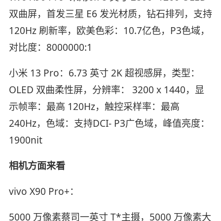
双曲屏，首发三星 E6 发光材质，钻石排列，支持
120Hz 刷新率，欧美色彩：10.7亿色，P3色域，
对比度：8000000:1
小米 13 Pro：6.73 英寸 2K 超视感屏，类型：
OLED 双曲柔性屏，分辨率： 3200 x 1440，显
示帧率：最高 120Hz，触控采样率：最高
240Hz，色域：支持DCI- P3广色域，峰值亮度：
1900nit
相机方面来看
vivo X90 Pro+：
5000 万像素蔡司一英寸 T*主摄，5000 万像素大