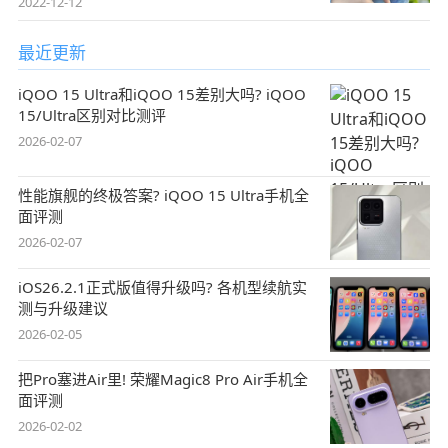
2022-12-12
最近更新
iQOO 15 Ultra和iQOO 15差别大吗? iQOO
15/Ultra区别对比测评
2026-02-07
性能旗舰的终极答案? iQOO 15 Ultra手机全
面评测
2026-02-07
iOS26.2.1正式版值得升级吗? 各机型续航实
测与升级建议
2026-02-05
把Pro塞进Air里! 荣耀Magic8 Pro Air手机全
面评测
2026-02-02