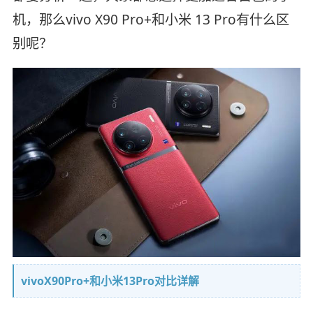
机，那么vivo X90 Pro+和小米 13 Pro有什么区
别呢？
vivoX90Pro+和小米13Pro对比详解