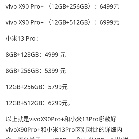
vivo X90 Pro+ （12GB+256GB）：6499元
vivo X90 Pro+ （12GB+512GB）：6999元
小米13 Pro：
8GB+128GB：4999 元
8GB+256GB：5399 元
12GB+256GB：5799元
12GB+512GB：6299元。
以上就是vivoX90Pro+和小米13Pro哪款好
vivoX90Pro+和小米13Pro区别对比的详细内