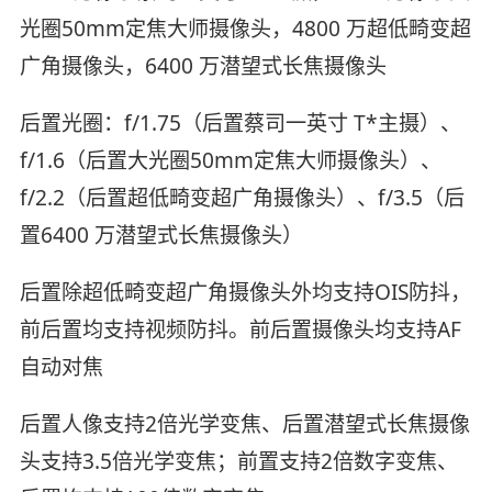
光圈50mm定焦大师摄像头，4800 万超低畸变超
广⻆摄像头，6400 万潜望式长焦摄像头
后置光圈：f/1.75（后置蔡司一英寸 T*主摄）、
f/1.6（后置大光圈50mm定焦大师摄像头）、
f/2.2（后置超低畸变超广⻆摄像头）、f/3.5（后
置6400 万潜望式长焦摄像头）
后置除超低畸变超广⻆摄像头外均支持OIS防抖，
前后置均支持视频防抖。前后置摄像头均支持AF
自动对焦
后置人像支持2倍光学变焦、后置潜望式长焦摄像
头支持3.5倍光学变焦；前置支持2倍数字变焦、