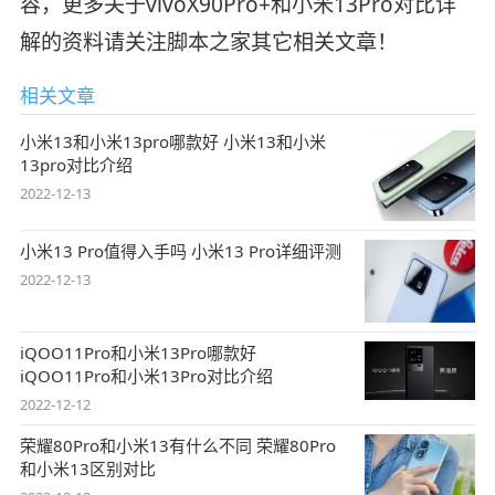
容，更多关于vivoX90Pro+和小米13Pro对比详
解的资料请关注脚本之家其它相关文章！
相关文章
小米13和小米13pro哪款好 小米13和小米
13pro对比介绍
2022-12-13
小米13 Pro值得入手吗 小米13 Pro详细评测
2022-12-13
iQOO11Pro和小米13Pro哪款好
iQOO11Pro和小米13Pro对比介绍
2022-12-12
荣耀80Pro和小米13有什么不同 荣耀80Pro
和小米13区别对比