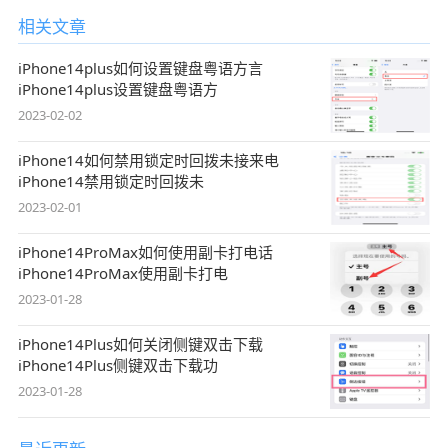
相关文章
iPhone14plus如何设置键盘粤语方言
iPhone14plus设置键盘粤语方
2023-02-02
iPhone14如何禁用锁定时回拨未接来电
iPhone14禁用锁定时回拨未
2023-02-01
iPhone14ProMax如何使用副卡打电话
iPhone14ProMax使用副卡打电
2023-01-28
iPhone14Plus如何关闭侧键双击下载
iPhone14Plus侧键双击下载功
2023-01-28