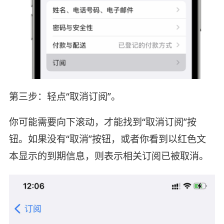
第三步：轻点“取消订阅”。
你可能需要向下滚动，才能找到“取消订阅”按
钮。如果没有“取消”按钮，或者你看到以红色文
本显示的到期信息，则表示相关订阅已被取消。