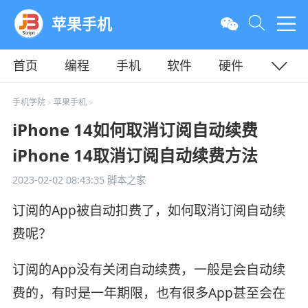
苹果手机
首页
编程
手机
软件
硬件
教程
平面
服务器
手机学院
苹果手机
>
>
iPhone 14如何取消订阅自动续费
iPhone 14取消订阅自动续费方法
2023-02-02 08:43:35
脚本之家
订阅的App被自动扣费了，如何取消订阅自动续
费呢？
订阅的App没有关闭自动续费，一般是会自动续
费的，有时是一年期限，也有很多App甚至会在