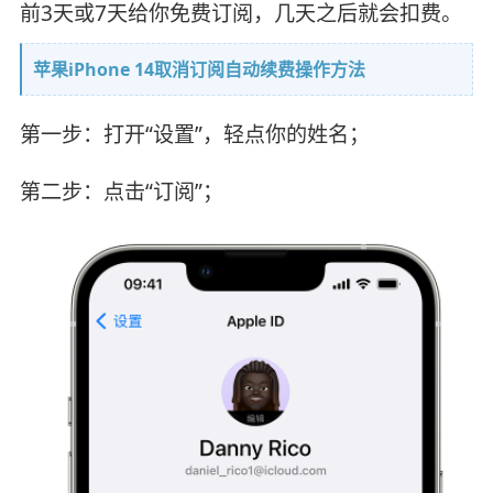
前3天或7天给你免费订阅，几天之后就会扣费。
苹果iPhone 14取消订阅自动续费操作方法
第一步：打开“设置”，轻点你的姓名；
第二步：点击“订阅”；