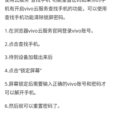
机有开启vivo云服务查找手机的功能，可以使用
查找手机功能清除锁屏密码。
1.在浏览器vivo云服务官网登录vivo账号。
2.点击查找手机。
3.待到设备加载出来后
4.点击“锁定屏幕”
5.屏幕锁定后需要输入正确的vivo账号和密码才
可以解开手机。
6.然后就可以重置密码了。