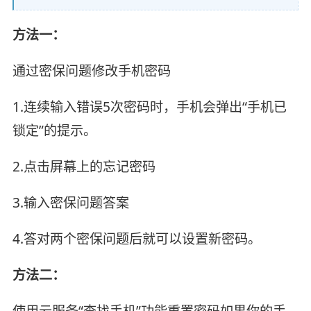
方法一：
通过密保问题修改手机密码
1.连续输入错误5次密码时，手机会弹出“手机已
锁定”的提示。
2.点击屏幕上的忘记密码
3.输入密保问题答案
4.答对两个密保问题后就可以设置新密码。
方法二：
使用云服务“查找手机”功能重置密码如果你的手