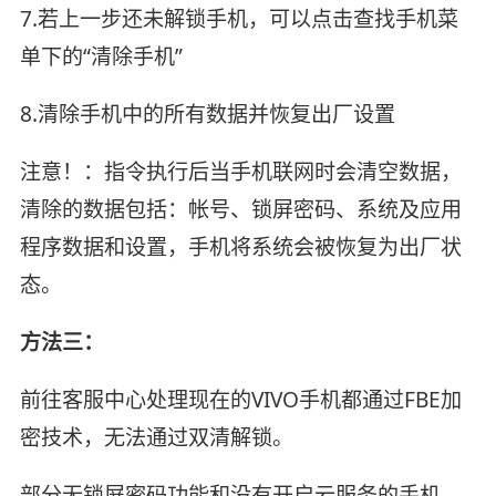
7.若上一步还未解锁手机，可以点击查找手机菜
单下的“清除手机”
8.清除手机中的所有数据并恢复出厂设置
注意！：指令执行后当手机联网时会清空数据，
清除的数据包括：帐号、锁屏密码、系统及应用
程序数据和设置，手机将系统会被恢复为出厂状
态。
方法三：
前往客服中心处理现在的VIVO手机都通过FBE加
密技术，无法通过双清解锁。
部分无锁屏密码功能和没有开启云服务的手机，