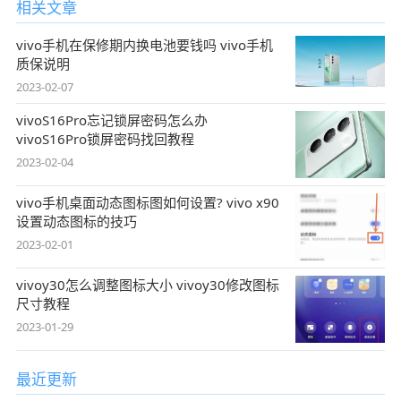
相关文章
vivo手机在保修期内换电池要钱吗 vivo手机
质保说明
2023-02-07
vivoS16Pro忘记锁屏密码怎么办
vivoS16Pro锁屏密码找回教程
2023-02-04
vivo手机桌面动态图标图如何设置? vivo x90
设置动态图标的技巧
2023-02-01
vivoy30怎么调整图标大小 vivoy30修改图标
尺寸教程
2023-01-29
最近更新