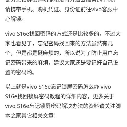
请携带手机、购机凭证、身份证前往vivo客服中
心解锁。
vivo S16e找回密码的方式还是比较多的，不过大
家也看见了，忘记密码找回来的方法虽然有几
个，但是都是挺麻烦的，所以说为了防止用户忘
记密码带来的麻烦，建议大家还是要记好自己设
置的密码哟。
以上就是vivo S16e忘记锁屏密码怎么办 vivo
S16e找回锁屏密码教程的详细内容，更多关于
vivo S16e忘记锁屏密码解决办法的资料请关注脚
本之家其它相关文章！