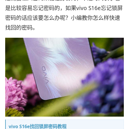
是比较容易忘记密码的，如果vivo S16e忘记锁屏
密码的话应该要怎么办呢？小编教你怎么样快速
找回的密码。
vivo S16e找回锁屏密码教程