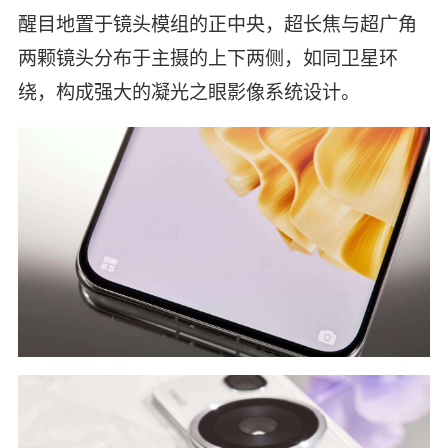
醒目地置于镜头模组的正中央，超长焦与超广角
两颗镜头分布于主摄的上下两侧，如同卫星环
绕，构成强大的凝光之眼影像系统设计。