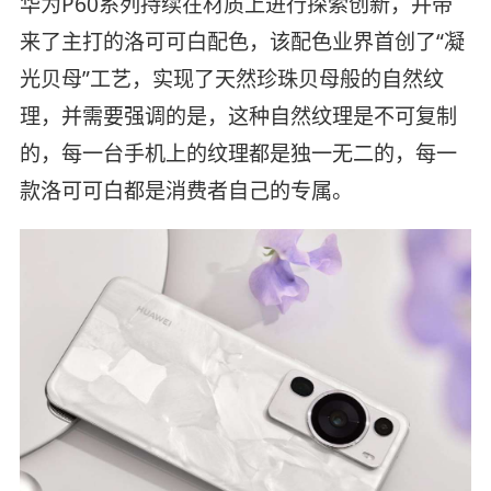
华为P60系列持续在材质上进行探索创新，并带
来了主打的洛可可白配色，该配色业界首创了“凝
光贝母”工艺，实现了天然珍珠贝母般的自然纹
理，并需要强调的是，这种自然纹理是不可复制
的，每一台手机上的纹理都是独一无二的，每一
款洛可可白都是消费者自己的专属。