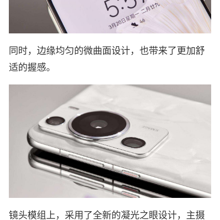
同时，边缘均匀的微曲面设计，也带来了更加舒
适的握感。
镜头模组上，采用了全新的凝光之眼设计，主摄