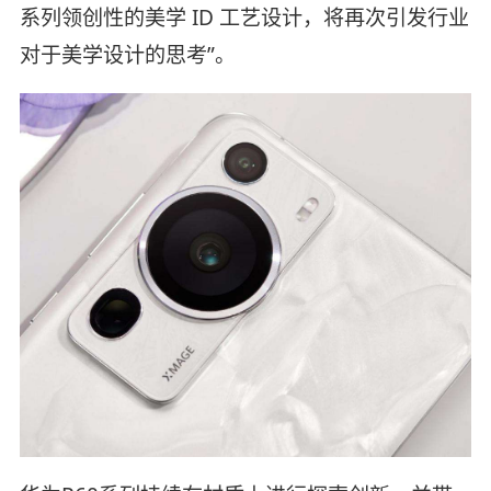
系列领创性的美学 ID 工艺设计，将再次引发行业
对于美学设计的思考”。