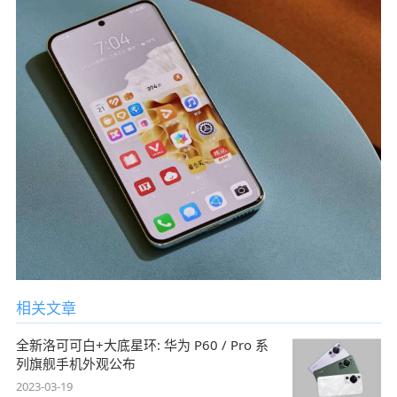
相关文章
全新洛可可白+大底星环: 华为 P60 / Pro 系
列旗舰手机外观公布
2023-03-19