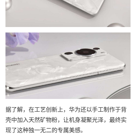
据了解，在工艺创新上，华为还以手工制作于背
壳中加入天然矿物粉，让机身凝聚光泽，最终实
现了这种独一无二的专属美感。