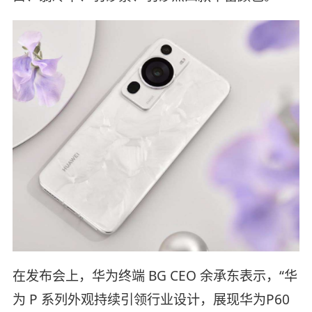
在发布会上，华为终端 BG CEO 余承东表示，“华
为 P 系列外观持续引领行业设计，展现华为P60