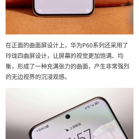
在正面的曲面屏设计上，华为P60系列还采用了
玲珑四曲屏设计，让屏幕的视觉更加饱满、均
衡，形成了一种充满张力的曲面，产生非常强烈
的无边视界的沉浸观感。