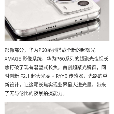
影像部分，华为P60系列搭载全新的超聚光
XMAGE 影像系统，华为P60系列的超聚光夜视长
焦打破了现有潜望式长焦，首创超聚光镜群，同
时创新 F2.1 超大光圈 + RYYB 传感器，光路的重
新设计，让这颗长焦实现业界最大进光量，带来
了无与伦比的夜景拍摄能力。