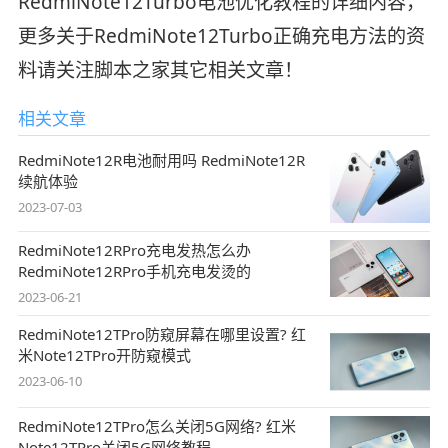
RedmiNote12Turbo电池优化教程的详细内容，
更多关于RedmiNote12Turbo正确充电方法的资
料请关注脚本之家其它相关文章！
相关文章
RedmiNote12R电池耐用吗 RedmiNote12R
续航体验
2023-07-03
RedmiNote12RPro充电发热怎么办
RedmiNote12RPro手机充电发烫的
2023-06-21
RedmiNote12TPro防窥屏幕在哪里设置? 红
米Note12TPro开防窥模式
2023-06-10
RedmiNote12TPro怎么关闭5G网络? 红米
Note12TPro关闭5G网络教程