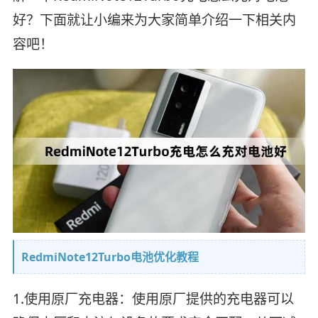
好？下面就让小编来为大家简单介绍一下相关内
容吧！
RedmiNote12Turbo电池优化教程
1.使用原厂充电器：使用原厂提供的充电器可以