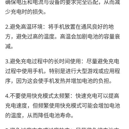
确保电压和电流与设备的要求完全匹配，从而减
少充电时的损失。
2.避免高温环境：将手机放置在通风良好的地
方，避免过高的温度。高温会加剧电池的容量衰
减。
3.避免充电过程中的长时间使用：尽量避免充电
过程中使用手机，特别是进行大型游戏或应用程
序，因为这会使手机发热并增加电池的负担。
4.不要使用快充模式太频繁：快速充电可以提高
充电速度，但频繁使用快充模式可能会增加电池
的温度，从而降低电池寿命。