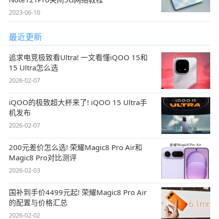
2023-06-10
最近更新
追求电竞极致看Ultra! 一文看懂iQOO 15和
15 Ultra怎么选
2026-02-07
iQOO的极致超大杯来了! iQOO 15 Ultra手
机发布
2026-02-07
200元差价怎么选! 荣耀Magic8 Pro Air和
Magic8 Pro对比测评
2026-02-03
国补到手价4499元起! 荣耀Magic8 Pro Air
的配置与价格汇总
2026-02-02