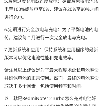
5.避免过度充电或过度放电：尽量避免将电池充
电至100%或放电至0%，建议在20%至80%之间
进行充电。
6.定期进行完全放电与充电：为了平衡电池的电
荷，建议每个月进行一次完全放电与充电。
7.更新系统和应用：保持系统和应用程序的最新
版本可以优化电池性能和充电效率。
请注意以上建议是为了最大程度地延长电池寿命
并确保电池的正常使用。然而，最终的电池寿命
取决于多个因素，包括使用频率和时间。
以上就是RedmiNote12Turbo怎么充对电池好