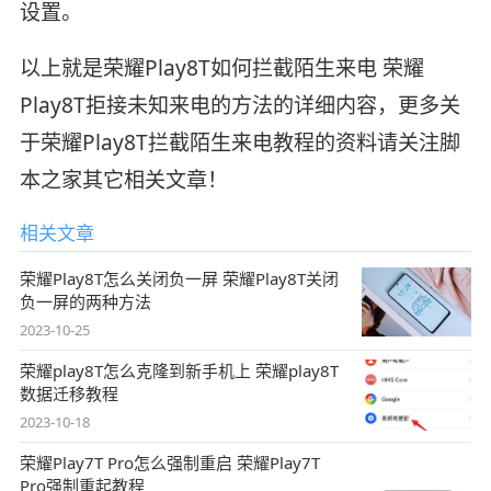
设置。
以上就是荣耀Play8T如何拦截陌生来电 荣耀
Play8T拒接未知来电的方法的详细内容，更多关
于荣耀Play8T拦截陌生来电教程的资料请关注脚
本之家其它相关文章！
相关文章
荣耀Play8T怎么关闭负一屏 荣耀Play8T关闭
负一屏的两种方法
2023-10-25
荣耀play8T怎么克隆到新手机上 荣耀play8T
数据迁移教程
2023-10-18
荣耀Play7T Pro怎么强制重启 荣耀Play7T
Pro强制重起教程