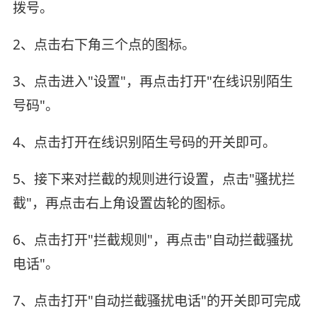
拨号。
2、点击右下角三个点的图标。
3、点击进入"设置"，再点击打开"在线识别陌生
号码"。
4、点击打开在线识别陌生号码的开关即可。
5、接下来对拦截的规则进行设置，点击"骚扰拦
截"，再点击右上角设置齿轮的图标。
6、点击打开"拦截规则"，再点击"自动拦截骚扰
电话"。
7、点击打开"自动拦截骚扰电话"的开关即可完成