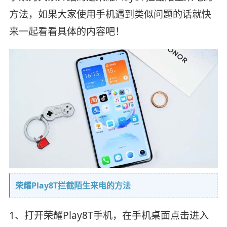
方法，如果大家使用手机遇到类似问题的话就快
来一起看看具体的内容吧！
荣耀Play8T拦截陌生来电的方法
1、打开荣耀Play8T手机，在手机桌面点击进入