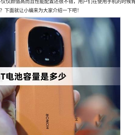
机不仅仅颜值高而且性能配置还很不错，用户们在使用手机的时候
绍？下面就让小编来为大家介绍一下吧！