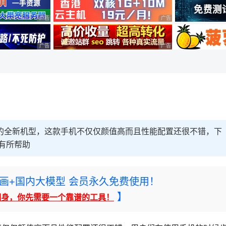
广告 商业广告，理性选择
广告 商业广告，理性选择
广告 商业广告，理性选择
广告 商业广告，理性选择
不久的全新机型，这款手机不仅仅颜值高而且性能配置还很不错，下
有所帮助
rney绘画+国内大模型 会员永久免费使用！
】
翻身，你先需要一个靠谱的工具！