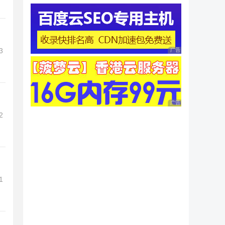
3
广告 商业广告，理性
广告 商业广告，理性
2
1