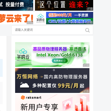
广告 商业广告，理性选择
广告 商业广告，理
广告 商业广告，理性选择
广告 商业广告，理
广告 商业广告，理性
广告 商业广告，理性