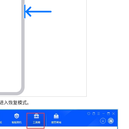
直接进入恢复模式。