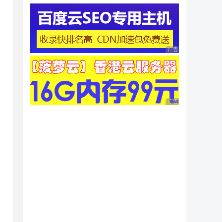
广告 商业广告，理性
广告 商业广告，理性