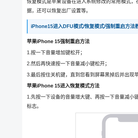
恢复模式是苹果设备在进入系统修改的常用模式，
据，还可以恢复出厂设置等。
iPhone15进入DFU模式/恢复模式/强制重启方法
苹果iPhone 15强制重启方法
1.按一下音量增加键松开；
2.然后再快速按一下音量减小键松开；
3.最后按住关机键，直到您看到屏幕黑掉后并出现苹果
苹果iPhone 15进入恢复模式方法
1.先按一下设备的音量增大键、再按一下音量减小键
标志。