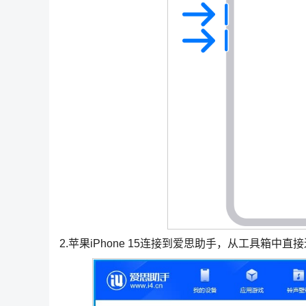
2.苹果iPhone 15连接到爱思助手，从工具箱中