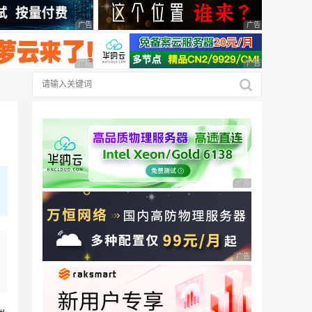
广告 商业广告，理性选择
广告 商业广告，理
广告 商业广告，理性选择
广告 商业广告，理
广告 商业广告，理性
广告 商业广告，理性