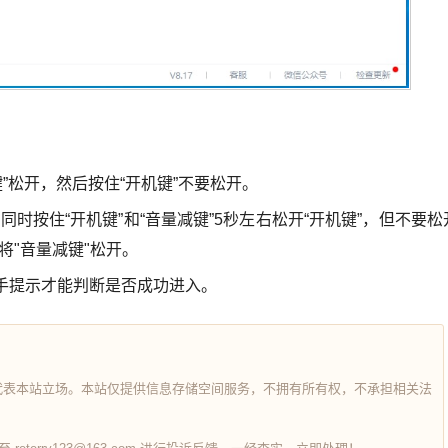
键”松开，然后按住“开机键”不要松开。
同时按住“开机键”和“音量减键”5秒左右松开“开机键”，但不要松
将"音量减键"松开。
手提示才能判断是否成功进入。
代表本站立场。本站仅提供信息存储空间服务，不拥有所有权，不承担相关法