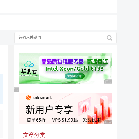
广告 商业广告，理性
广告 商业广告，理性选择
广告 商业广告，理性
文章分类