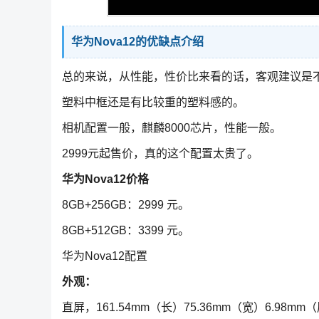
华为Nova12的优缺点介绍
总的来说，从性能，性价比来看的话，客观建议是
塑料中框还是有比较重的塑料感的。
相机配置一般，麒麟8000芯片，性能一般。
2999元起售价，真的这个配置太贵了。
华为Nova12价格
8GB+256GB：2999 元。
8GB+512GB：3399 元。
华为Nova12配置
外观：
直屏，161.54mm（长）75.36mm（宽）6.98mm