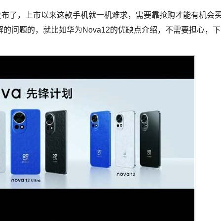
是发布了，上市以来这款手机就一机难求，需要靠抢购才能有机会
的问题的，就比如华为Nova12的优缺点介绍，不需要担心，下