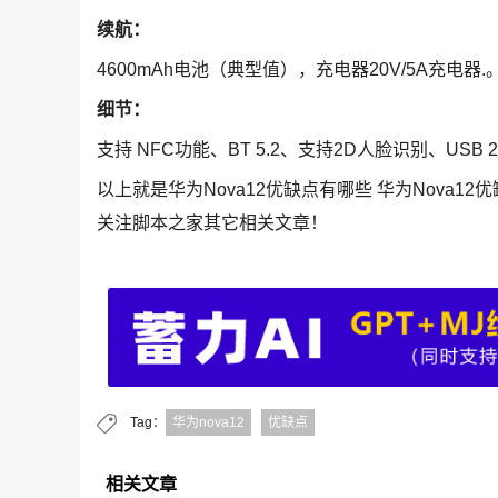
续航：
4600mAh电池（典型值），充电器20V/5A充电器.
细节：
支持 NFC功能、BT 5.2、支持2D人脸识别、USB 2.0
以上就是华为Nova12优缺点有哪些 华为Nova1
关注脚本之家其它相关文章！
Tag：
华为nova12
优缺点
相关文章