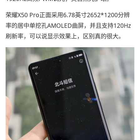
荣耀X50 Pro正面采用6.78英寸2652*1200分辨
率的居中单挖孔AMOLED曲屏，并且支持120Hz
刷新率，可以说显示效果上，区别真的很大。