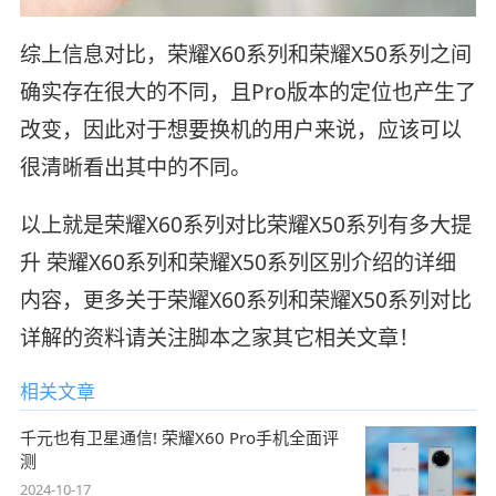
综上信息对比，荣耀X60系列和荣耀X50系列之间
确实存在很大的不同，且Pro版本的定位也产生了
改变，因此对于想要换机的用户来说，应该可以
很清晰看出其中的不同。
以上就是荣耀X60系列对比荣耀X50系列有多大提
升 荣耀X60系列和荣耀X50系列区别介绍的详细
内容，更多关于荣耀X60系列和荣耀X50系列对比
详解的资料请关注脚本之家其它相关文章！
相关文章
千元也有卫星通信! 荣耀X60 Pro手机全面评
测
2024-10-17