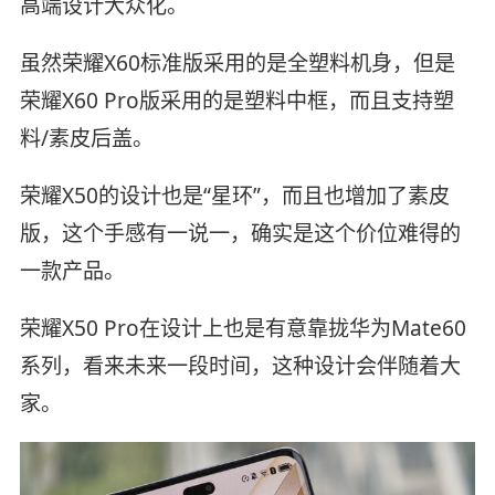
高端设计大众化。
虽然荣耀X60标准版采用的是全塑料机身，但是
荣耀X60 Pro版采用的是塑料中框，而且支持塑
料/素皮后盖。
荣耀X50的设计也是“星环”，而且也增加了素皮
版，这个手感有一说一，确实是这个价位难得的
一款产品。
荣耀X50 Pro在设计上也是有意靠拢华为Mate60
系列，看来未来一段时间，这种设计会伴随着大
家。