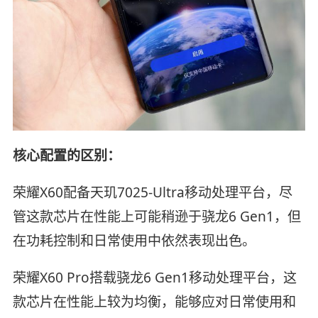
核心配置的区别：
荣耀X60配备天玑7025-Ultra移动处理平台，尽
管这款芯片在性能上可能稍逊于骁龙6 Gen1，但
在功耗控制和日常使用中依然表现出色。
荣耀X60 Pro搭载骁龙6 Gen1移动处理平台，这
款芯片在性能上较为均衡，能够应对日常使用和