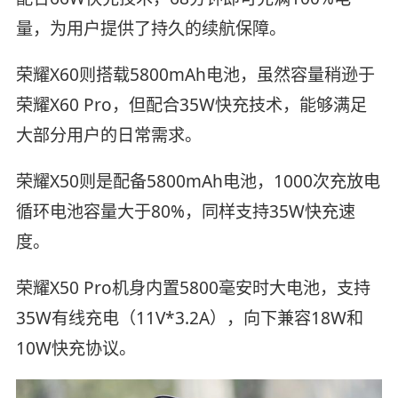
量，为用户提供了持久的续航保障。
荣耀X60则搭载5800mAh电池，虽然容量稍逊于
荣耀X60 Pro，但配合35W快充技术，能够满足
大部分用户的日常需求。
荣耀X50则是配备5800mAh电池，1000次充放电
循环电池容量大于80%，同样支持35W快充速
度。
荣耀X50 Pro机身内置5800毫安时大电池，支持
35W有线充电（11V*3.2A），向下兼容18W和
10W快充协议。