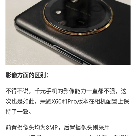
影像方面的区别：
不得不说，千元手机的影像能力一直都不强，这
次也是如此，荣耀X60和Pro版本在相机配置上保
持了一致。
前置摄像头均为8MP，后置摄像头则采用