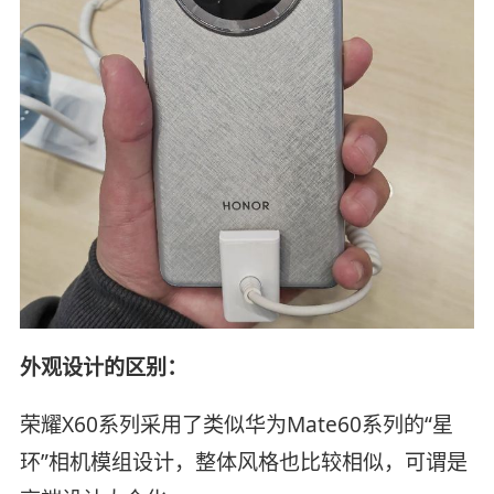
外观设计的区别：
荣耀X60系列采用了类似华为Mate60系列的“星
环”相机模组设计，整体风格也比较相似，可谓是