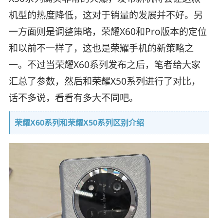
机型的热度降低，这对于销量的发展并不好。另
一方面则是调整策略，荣耀X60和Pro版本的定位
和以前不一样了，这也是荣耀手机的新策略之
一。不过当荣耀X60系列发布之后，笔者给大家
汇总了参数，然后和荣耀X50系列进行了对比，
话不多说，看看有多大不同吧。
荣耀X60系列和荣耀X50系列区别介绍