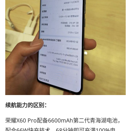
续航能力的区别：
荣耀X60 Pro配备6600mAh第二代青海湖电池，
配合66W快充技术，68分钟即可充满100%电