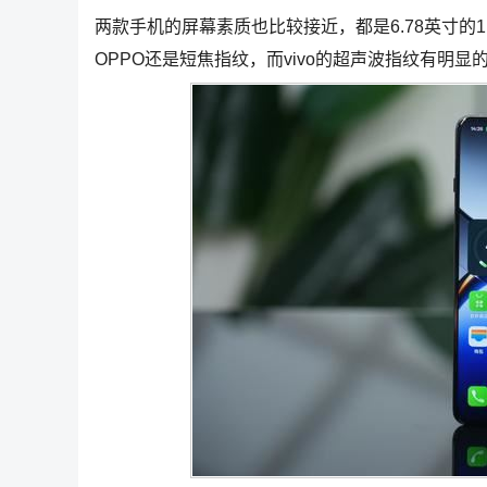
两款手机的屏幕素质也比较接近，都是6.78英寸的1.
OPPO还是短焦指纹，而vivo的超声波指纹有明