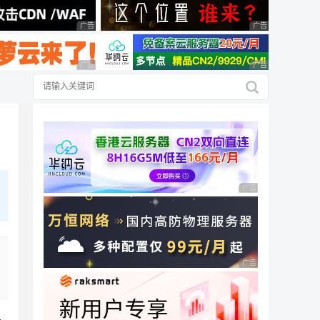
广告 商业广告，理性选择
广告 商业广告，理
广告 商业广告，理性选择
广告 商业广告，理
广告 商业广告，理性
广告 商业广告，理性