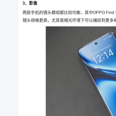
3、影像
两款手机的镜头模组都比较均衡，其中OPPO Find X
镜头规格更高，尤其是暗光环境下可以捕捉到更多