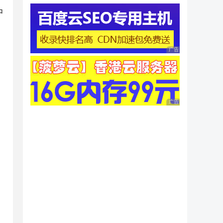
中
广告 商业广告，理性
广告 商业广告，理性