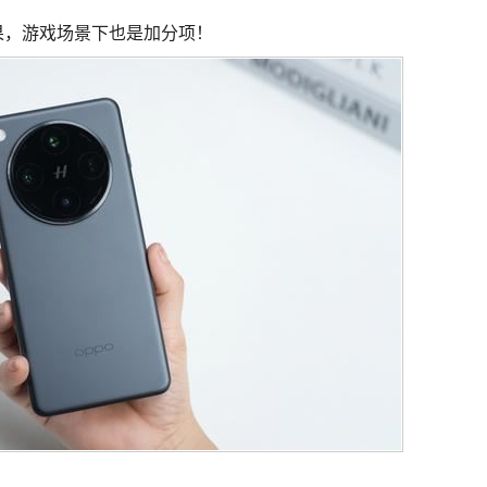
效果，游戏场景下也是加分项！