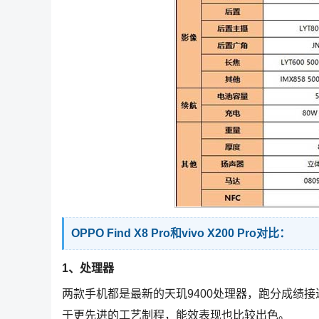
OPPO Find X8 Pro和vivo X200 Pro对比：
1、处理器
两款手机都是最新的天玑9400处理器，跑分成绩
于更先进的工艺制程，能效表现也比较出色。