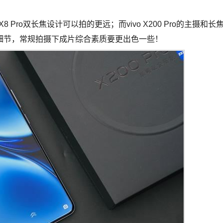
8 Pro双长焦设计可以拍的更远；而vivo X200 Pro的主摄和长
细节，常规拍摄下成片综合素质要更出色一些！