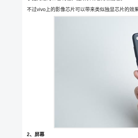
不过vivo上的影像芯片可以带来类似独显芯片的
2、屏幕