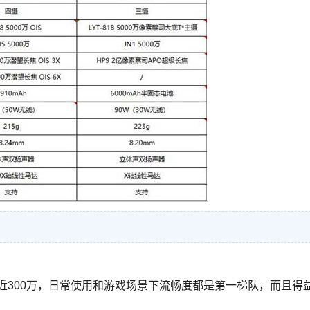
接近300万，日常使用和游戏场景下流畅度都是第一梯队，而且得