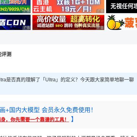
广告 商业广告，理性选择
广告 商业广告，理性选择
广告 商业广告，理性选择
广告 商业广告，理性选择
性能评测
X8 Ultra是否真的理解了「Ultra」的定义？今天跟大家简单地聊一聊
rney绘画+国内大模型 会员永久免费使用！
】
翻身，你先需要一个靠谱的工具！