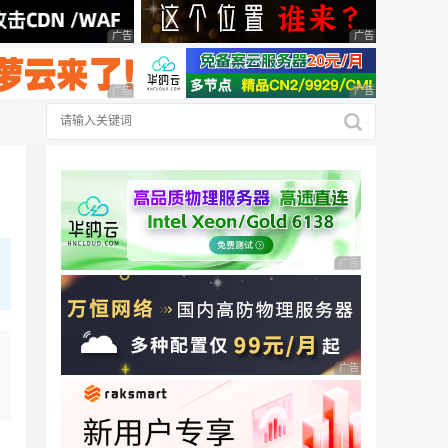
广告 商业广告，理性选择
广告 商业广告，理
广告 商业广告，理性选择
广告 商业广告，理
广告 商业广告，理性
广告 商业广告，理性