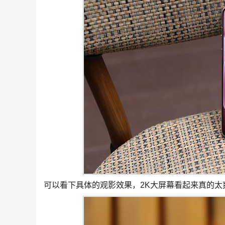
可以看下具体的观影效果，2K大屏幕看起来真的太