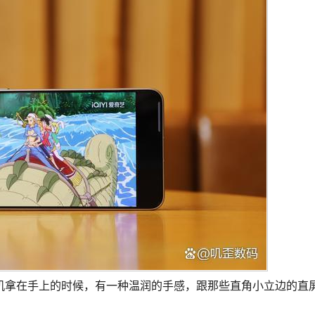
机拿在手上的时候，有一种温润的手感，跟那些直角小立边的直