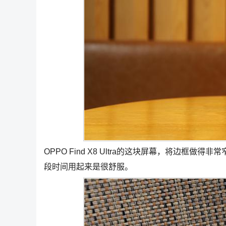
OPPO Find X8 Ultra的这块屏幕，将边
段时间用起来是很舒服。