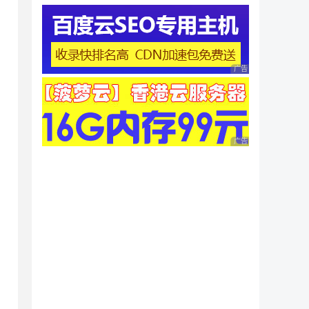
广告 商业广告，理性
广告 商业广告，理性