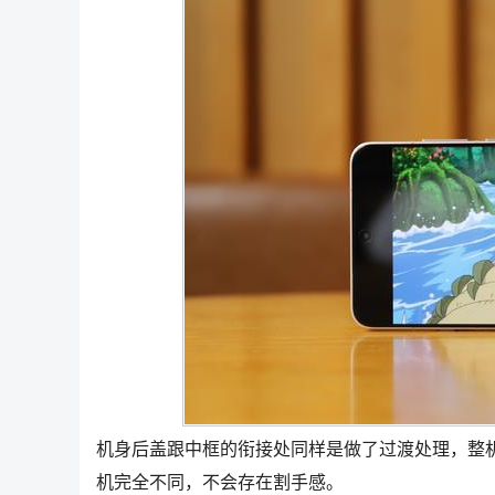
机身后盖跟中框的衔接处同样是做了过渡处理，整
机完全不同，不会存在割手感。