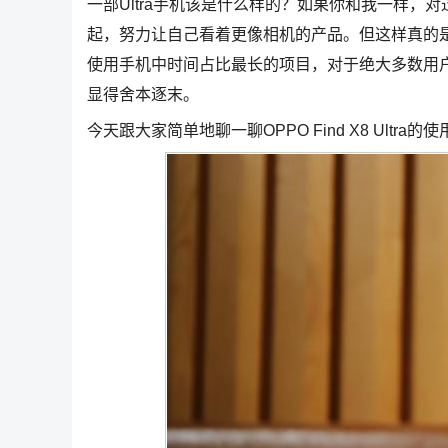
一部Ultra手机该是什么样的？如果你和我一样
起，努力让自己看着更像相机的产品。但这样真的
使用手机中时间占比最长的项目，对于绝大多数用
显得舍本逐末。
今天跟大家简单地聊一聊OPPO Find X8 Ult