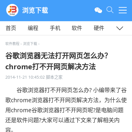
浏览下载
首页
编程
手机
软件
硬件
教程
平面
服务器
软件教程
浏览下载
>
>
谷歌浏览器无法打开网页怎么办？
chrome打不开网页解决方法
2014-11-21 10:45:02
脚本之家
谷歌浏览器打不开网页怎么办? 小编带来了谷
歌chrome浏览器打不开网页解决方法，为什么使
用chrome谷歌浏览器打不开网页呢?是电脑问题
还是软件问题?大家可以通过下文来了解相关内
容。