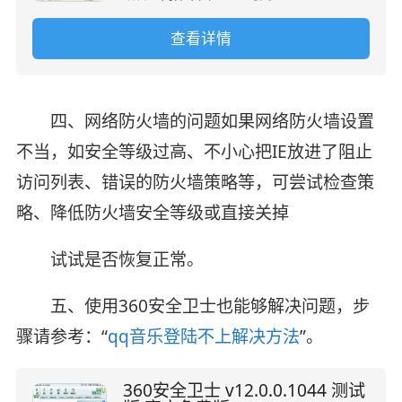
查看详情
四、网络防火墙的问题如果网络防火墙设置
不当，如安全等级过高、不小心把IE放进了阻止
访问列表、错误的防火墙策略等，可尝试检查策
略、降低防火墙安全等级或直接关掉
试试是否恢复正常。
五、使用360安全卫士也能够解决问题，步
骤请参考：“
qq音乐登陆不上解决方法
”。
360安全卫士 v12.0.0.1044 测试