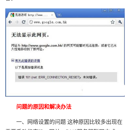
问题的原因和解决办法
一、网络设置的问题 这种原因比较多出现在