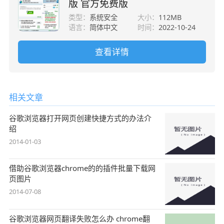
版 官方免费版
类型：
系统安全
大小：
112MB
语言：
简体中文
时间：
2022-10-24
查看详情
相关文章
谷歌浏览器打开网页创建快捷方式的办法介
绍
2014-01-03
借助谷歌浏览器chrome的的插件批量下载网
页图片
2014-07-08
谷歌浏览器网页翻译失败怎么办 chrome翻