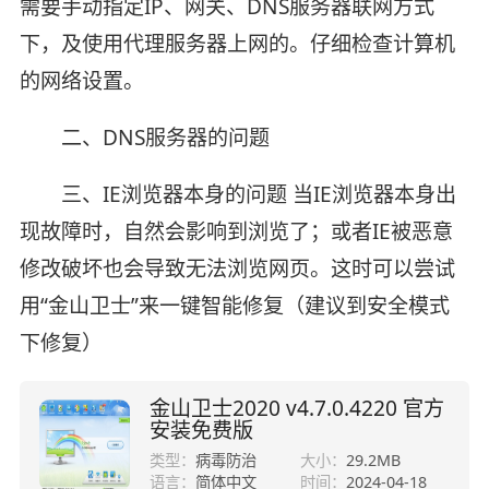
需要手动指定IP、网关、DNS服务器联网方式
下，及使用代理服务器上网的。仔细检查计算机
的网络设置。
二、DNS服务器的问题
三、IE浏览器本身的问题 当IE浏览器本身出
现故障时，自然会影响到浏览了；或者IE被恶意
修改破坏也会导致无法浏览网页。这时可以尝试
用“金山卫士”来一键智能修复（建议到安全模式
下修复）
金山卫士2020 v4.7.0.4220 官方
安装免费版
类型：
病毒防治
大小：
29.2MB
语言：
简体中文
时间：
2024-04-18