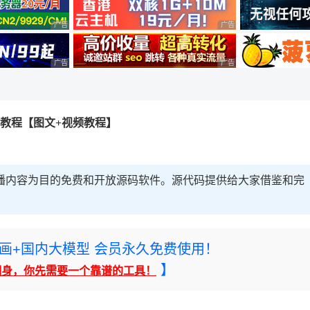
广告 商业广告，理性选择
广告 商业广告，理性选择
广告 商业广告，理性选择
广告 商业广告，理性选择
用教程【图文+视频教程】
互联网流媒体直播内容为目的免费和开放源码软件。源代码提供给大家借鉴和完
rney绘画+国内大模型 会员永久免费使用！
】
翻身，你先需要一个靠谱的工具！