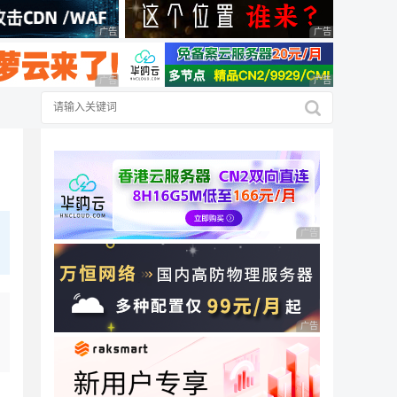
广告 商业广告，理性选择
广告 商业广告，理
广告 商业广告，理性选择
广告 商业广告，理
广告 商业广告，理性
广告 商业广告，理性