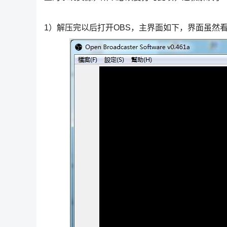
1）解压完以后打开OBS，主界面如下，界面虽然