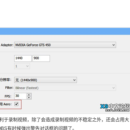
他不利于录制视频，除了会造成录制视频的不稳定之外，还会占用大
BS有时候弹出警告对话框的问题了。