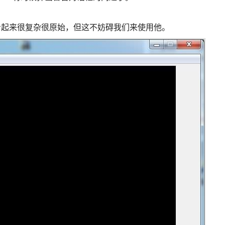
看起来很复杂很原始，但这不妨碍我们来使用他。