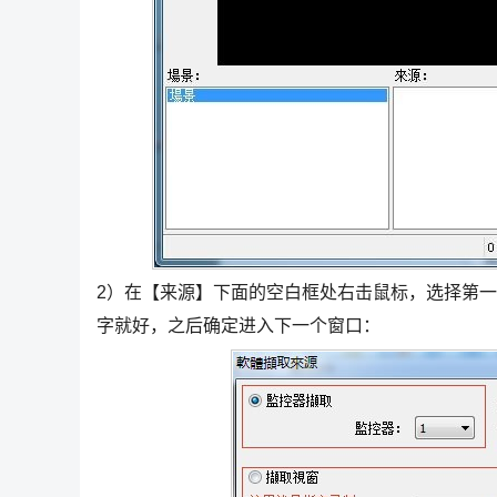
2）在【来源】下面的空白框处右击鼠标，选择第一
字就好，之后确定进入下一个窗口：