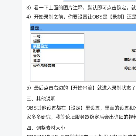
3）看一下上面的图片注释，默认即可点击确定，
4）开始录制之前，你要设置让OBS是【录制】还
5）最后点击右边的【开始串流】就进入录制状态
三、其他说明
OBS其他设置都在【设定】里设置，里面的设置和X
家多多研究，我等论坛服务器稳定后会出详细的视频
四、调整素材大小