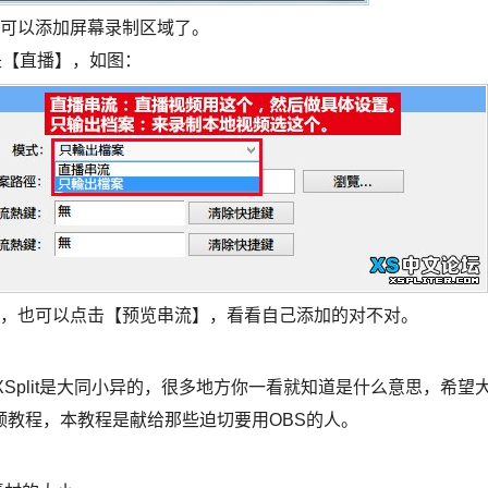
就可以添加屏幕录制区域了。
是【直播】，如图：
了，也可以点击【预览串流】，看看自己添加的对不对。
Split是大同小异的，很多地方你一看就知道是什么意思，希望
教程，本教程是献给那些迫切要用OBS的人。