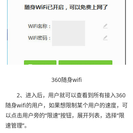
360随身wifi
2、进入后，用户就可以查看到所有接入360
随身wifi的用户，如果想限制某个用户的速度，可
以点击用户旁的“限速”按钮，展开列表，选择“限
速管理”。