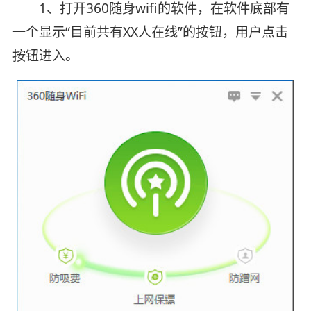
1、打开360随身wifi的软件，在软件底部有
一个显示“目前共有XX人在线”的按钮，用户点击
按钮进入。