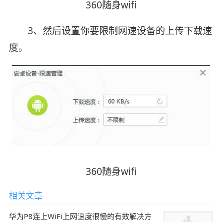
360随身wifi
3、然后设置你要限制网速设备的上传下载速
度。
360随身wifi
相关文章
华为P8连上WiFi上网速度很慢的有效解决方