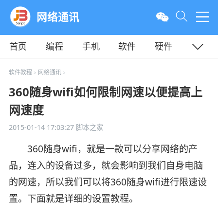
网络通讯
首页
编程
手机
软件
硬件
教程
平面
服务器
软件教程
网络通讯
>
>
360随身wifi如何限制网速以便提高上
网速度
2015-01-14 17:03:27
脚本之家
360随身wifi，就是一款可以分享网络的产
品，连入的设备过多，就会影响到我们自身电脑
的网速，所以我们可以将360随身wifi进行限速设
置。下面就是详细的设置教程。