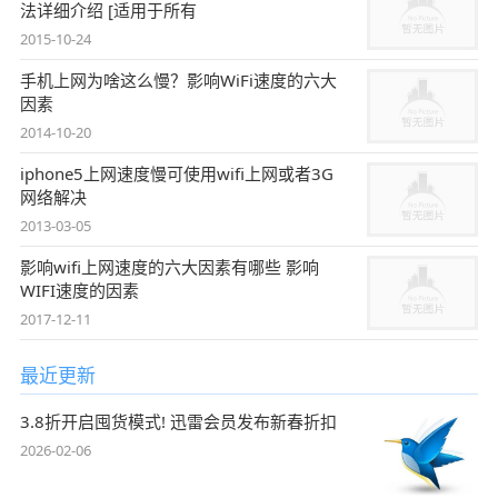
法详细介绍 [适用于所有
2015-10-24
手机上网为啥这么慢？影响WiFi速度的六大
因素
2014-10-20
iphone5上网速度慢可使用wifi上网或者3G
网络解决
2013-03-05
影响wifi上网速度的六大因素有哪些 影响
WIFI速度的因素
2017-12-11
最近更新
3.8折开启囤货模式! 迅雷会员发布新春折扣
2026-02-06