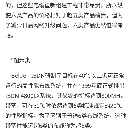
的，但这些电缆重新组建工程非常昂贵，所以纵
使六类产品的价格相对于超五类产品稍贵，但为
了减少日后网络升级问题，六类产品仍然值得考
虑。
"超六类"
Belden IBDN研制了目标在40℃以上仍可正常
运行的高性能布线系统，并在1999年底正式推出
IBDN 4800LX系统，其最终的指标达到300MHz
带宽，可在50℃时依然达到6类标准规定的20℃
的性能指标。为了区别于普通6类布线系统，这种
带宽性能远超6类的布线称为超6类。