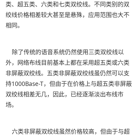
类、超五类、六类和七类双绞线。不同类别的双
绞线价格相差较大甚至是悬殊，应用范围也大不
相同。
除了传统的语音系统仍然使用三类双绞线以
外，网络布线目前基本上都在采用超五类或六类
非屏蔽双绞线。五类非屏蔽双绞线虽仍然可以支
持1000Base-T，但由于在价格上与超五类非屏蔽
双绞线相差无几，因此，已经逐渐淡出布线市
场。
六类非屏蔽双绞线虽然价格较高，但由于与超