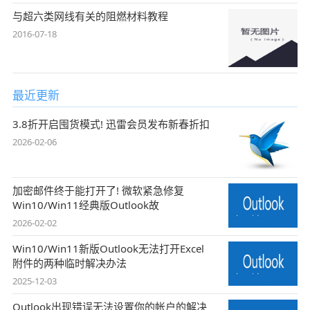
与超六类网线有关的阻燃材料教程
2016-07-18
最近更新
3.8折开启囤货模式! 迅雷会员发布新春折扣
2026-02-06
加密邮件终于能打开了! 微软紧急修复
Win10/Win11经典版Outlook故
2026-02-02
Win10/Win11新版Outlook无法打开Excel
附件的两种临时解决办法
2025-12-03
Outlook出现错误无法设置你的帐户的解决