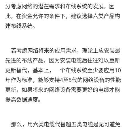
分考虑网络的潜在需求和布线系统的发展，因
此，在资金允许的条件下，建议选择六类产品构
建布线系统。
若考虑网络将来的应用需求，理论上应安装最
先进的布线产品，因为安装电缆后往往难以重新
更新替代，基本上，一个布线系统至少要应用10
年作为标准，能够支持4至5代的网络设备的性能
更新，如果将来的网络设备需要更好的电缆才能
提高数据速度。
那么，用六类电缆代替超五类电缆是无可避免