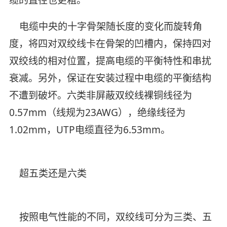
缆的直径也更粗。
电缆中央的十字骨架随长度的变化而旋转角
度，将四对双绞线卡在骨架的凹槽内，保持四对
双绞线的相对位置，提高电缆的平衡特性和串扰
衰减。另外，保证在安装过程中电缆的平衡结构
不遭到破坏。六类非屏蔽双绞线裸铜线径为
0.57mm（线规为23AWG），绝缘线径为
1.02mm，UTP电缆直径为6.53mm。
超五类还是六类
按照电气性能的不同，双绞线可分为三类、五