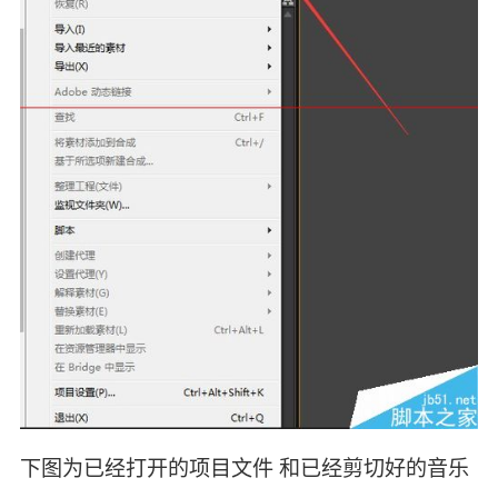
下图为已经打开的项目文件 和已经剪切好的音乐