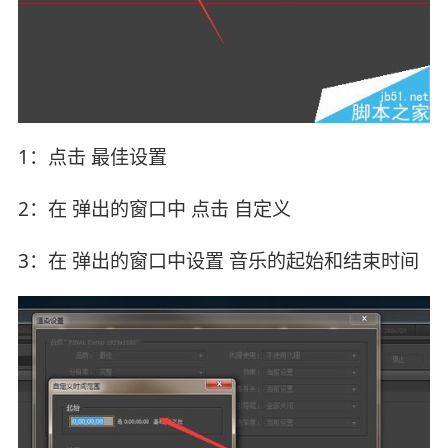
1：点击 最佳设置
2：在 弹出的窗口中 点击 自定义
3：在 弹出的窗口中设置 音乐的起始和结束时间