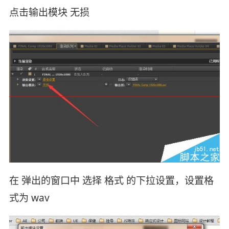
点击输出模块 无损
在 弹出的窗口中 选择 格式 的下拉设置，设置格
式为 wav