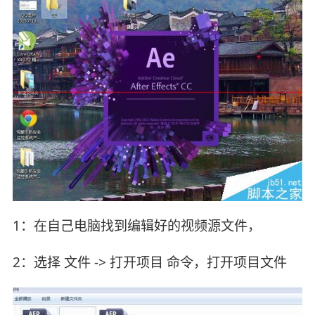
1：在自己电脑找到编辑好的视频源文件，
2：选择 文件 -> 打开项目 命令，打开项目文件