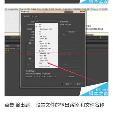
点击 输出到， 设置文件的输出路径 和文件名称