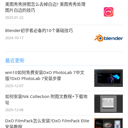
美图秀秀拼图怎么去掉白边? 美图秀秀处理
图片白边的技巧
2025-01-22
Blender初学者必备的10个基础技巧
2024-10-17
最近更新
win10如何免费安装DxO PhotoLab 7中文
版?DxO PhotoLab 7安装步骤
2025-12-07
如何安装Nik Collection 附图文教程+下载地
址
2025-12-06
DxO FilmPack怎么安装?DxO FilmPack Elite
安装教程