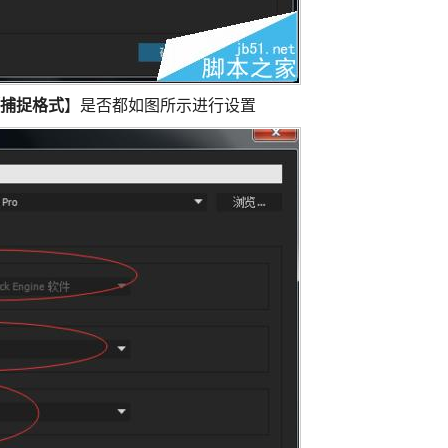
捕捉格式
】是否都如图所示进行设置