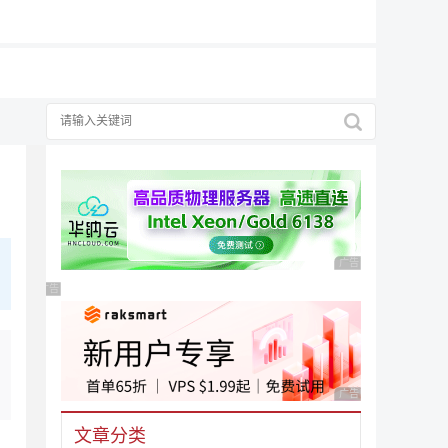
广告 商业广告，理性
广告 商业广告，理性选择
广告 商业广告，理性
文章分类