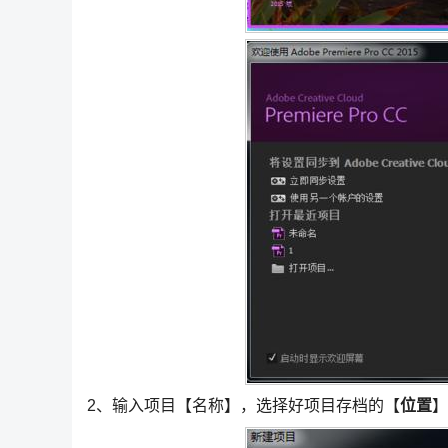
2、输入项目【名称】，选择好项目存档的【
位置
】