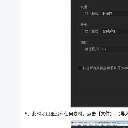
5、此时项目里没有任何素材，点击
【文件
】-【
导