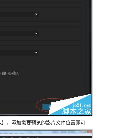
入
】，添加需要预览的影片文件位置即可