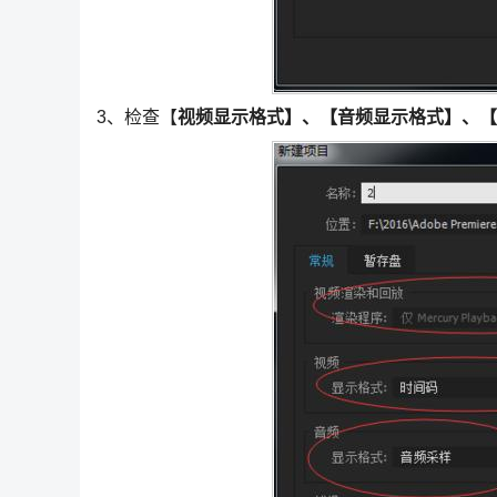
3、检查【
视频显示格式】、【音频显示格式】、【