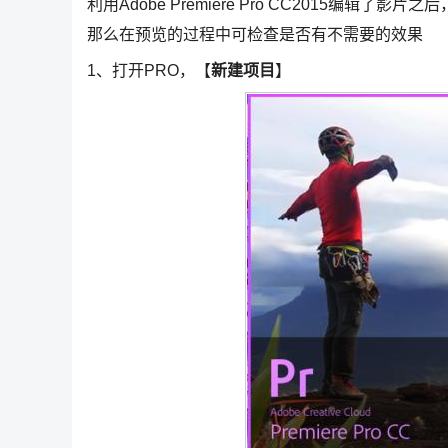
利用Adobe Premiere Pro CC2015
那么在预览的过程中可检查是否有不需要的效果
1、打开PRO，【
新建项目
】