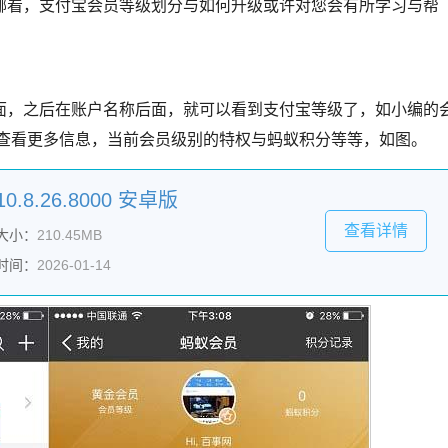
哪看，支付宝会员等级划分与如何升级或许对您会有所学习与帮
面，之后在账户名称后面，就可以看到支付宝等级了，如小编的
以查看更多信息，当前会员级别的特权与蚂蚁积分等等，如图。
.8.26.8000 安卓版
查看详情
大小：
210.45MB
时间：
2026-01-14