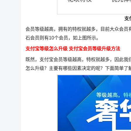
支
会员等级越高，拥有的特权就越多，目前大众会员有
石会员则有10个会员，如上图所示。
支付宝等级怎么升级 支付宝会员等级升级方法
既然，支付宝会员等级越高，特权就越多，因此我
怎么升级？主要有哪些因素决定的呢？下面简单了