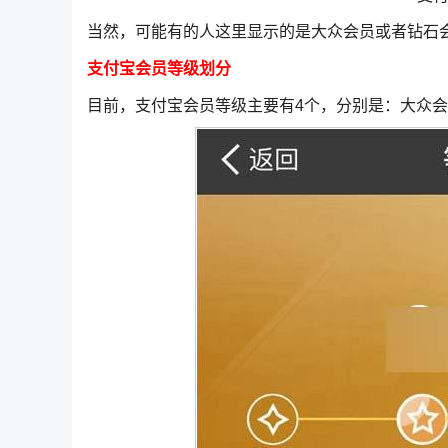
当然，可能有的人这里显示的是大众会员或者钻石
支付宝会员等级划分
目前，支付宝会员等级主要有4个，分别是：大众