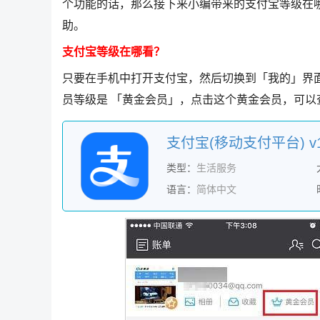
个功能的话，那么接下来小编带来的支付宝等级在
助。
支付宝等级在哪看？
只要在手机中打开支付宝，然后切换到「我的」界
员等级是 「黄金会员」，点击这个黄金会员，可
支付宝(移动支付平台) v10
类型：
生活服务
语言：
简体中文