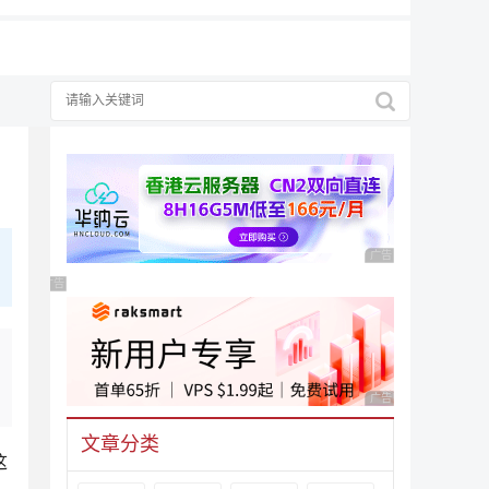
广告 商业广告，理性
广告 商业广告，理性选择
广告 商业广告，理性
文章分类
这