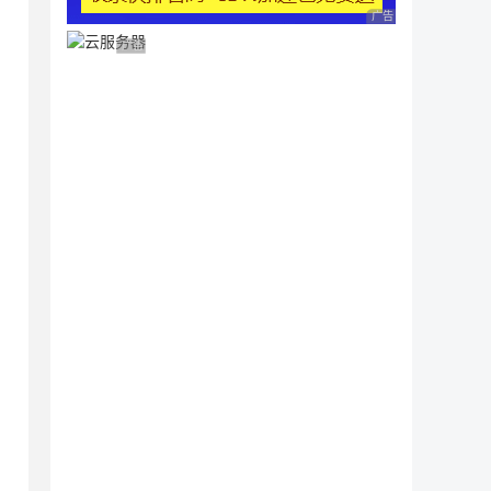
广告 商业广告，理性
广告 商业广告，理性选择