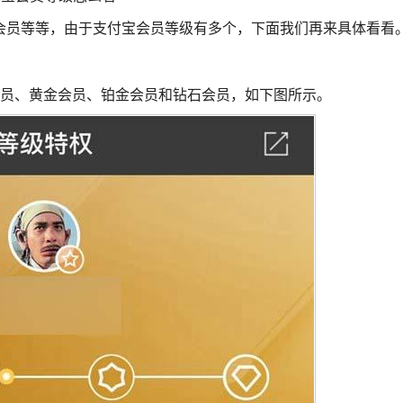
会员等等，由于支付宝会员等级有多个，下面我们再来具体看看
会员、黄金会员、铂金会员和钻石会员，如下图所示。