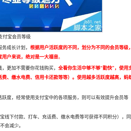
支付宝会员等级
服务成长计划，
根据用户活跃度的不同，划分为不同的会员等级
度用户来说，绝对是一大福音
。
钱，更加不需要你花钱购买，
全看你生活中够不够“勤快”，使用
话费、缴水电费、信用卡还款等等）。使用越多活跃度越高，蚂
活跃度，经常使用支付宝中的各项服务，则可以有效提升会员等
付宝线下付款、打车、充话费、缴水电费等可获得不同积分），同
也不会减少。