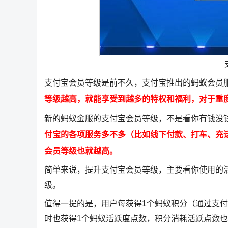
支付宝会员等级是前不久，支付宝推出的蚂蚁会员
等级越高，就能享受到越多的特权和福利，对于重
新的蚂蚁金服的支付宝会员等级，不是看你有钱没
付宝的各项服务多不多（比如线下付款、打车、充
会员等级也就越高。
简单来说，提升支付宝会员等级，主要看你使用的
级。
值得一提的是，用户每获得1个蚂蚁积分（通过支
时也获得1个蚂蚁活跃度点数，积分消耗活跃点数