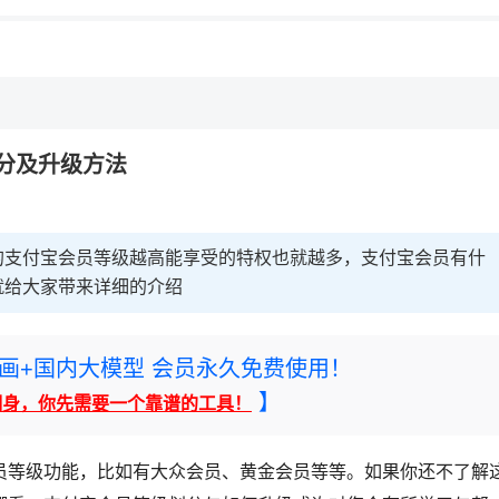
分及升级方法
的支付宝会员等级越高能享受的特权也就越多，支付宝会员有什
就给大家带来详细的介绍
rney绘画+国内大模型 会员永久免费使用！
】
翻身，你先需要一个靠谱的工具！
员等级功能，比如有大众会员、黄金会员等等。如果你还不了解