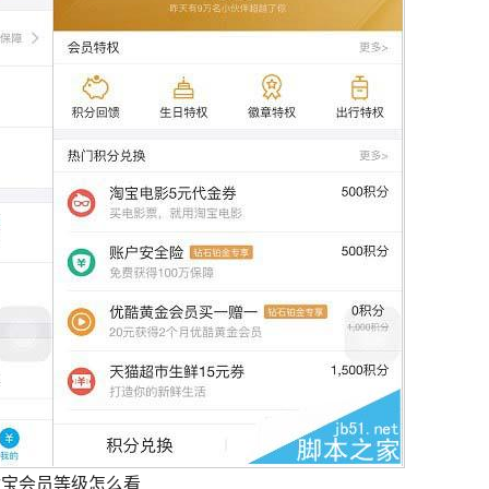
付宝会员等级怎么看