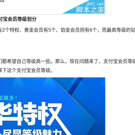
付宝会员等级划分
2个特权、黄金会员有5个、铂金会员则有6个，而最高等级的
们都希望自己等级高一些。那么，现在问题来了，支付宝会员等
解下这个支付宝会员等级。