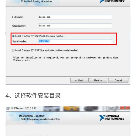
4、选择软件安装目录