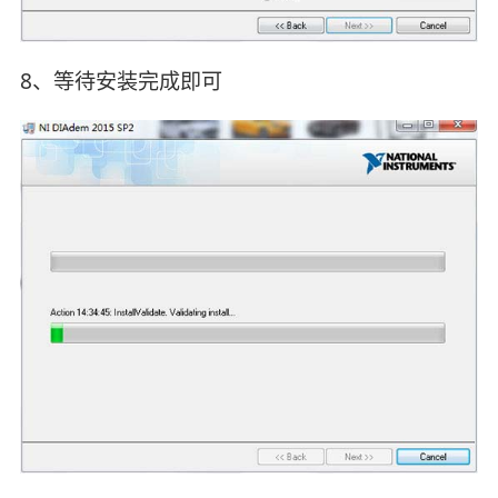
8、等待安装完成即可