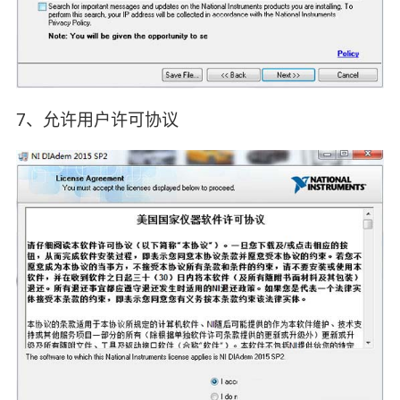
7、允许用户许可协议