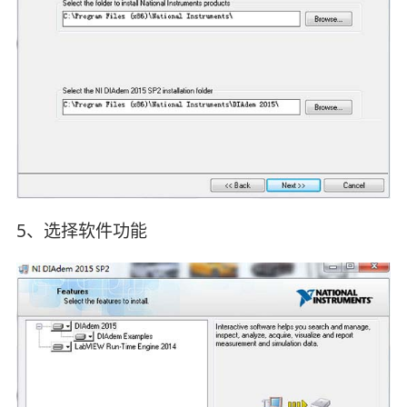
5、选择软件功能