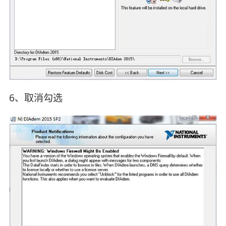
6、取消勾选