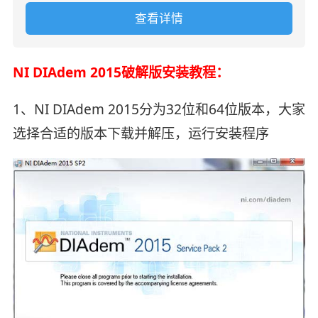
查看详情
NI DIAdem 2015破解版安装教程：
1、NI DIAdem 2015分为32位和64位版本，大家
选择合适的版本下载并解压，运行安装程序