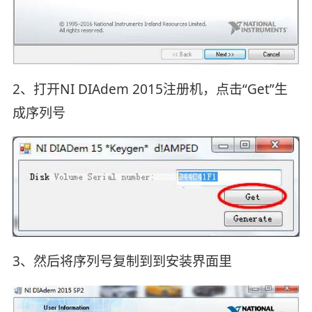
2、打开NI DIAdem 2015注册机，点击“Get”生
成序列号
3、然后将序列号复制到到安装界面里