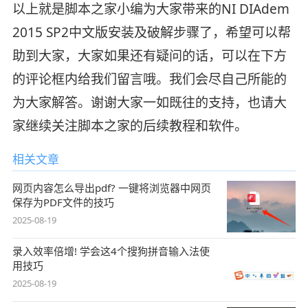
以上就是脚本之家小编为大家带来的NI DIAdem
2015 SP2中文版安装及破解步骤了，希望可以帮
助到大家，大家如果还有疑问的话，可以在下方
的评论框内给我们留言哦。我们会尽自己所能的
为大家解答。谢谢大家一如既往的支持，也请大
家继续关注脚本之家的后续教程和软件。
相关文章
网页内容怎么导出pdf? 一键将浏览器中网页
保存为PDF文件的技巧
2025-08-19
录入效率倍增! 学会这4个搜狗拼音输入法使
用技巧
2025-08-19