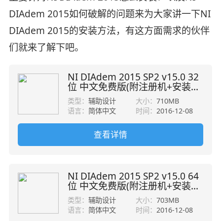
DIAdem 2015如何破解的问题来为大家讲一下NI
DIAdem 2015的安装方法，有这方面需求的伙伴
们就来了解下吧。
NI DIAdem 2015 SP2 v15.0 32
位 中文免费版(附注册机+安装教
程)
类型：
辅助设计
大小：
710MB
语言：
简体中文
时间：
2016-12-08
查看详情
NI DIAdem 2015 SP2 v15.0 64
位 中文免费版(附注册机+安装教
程)
类型：
辅助设计
大小：
703MB
语言：
简体中文
时间：
2016-12-08