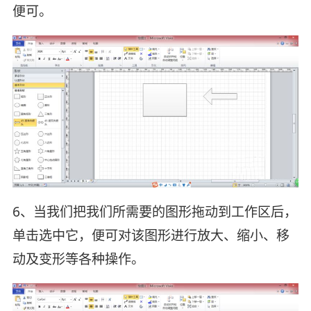
便可。
6、当我们把我们所需要的图形拖动到工作区后，
单击选中它，便可对该图形进行放大、缩小、移
动及变形等各种操作。