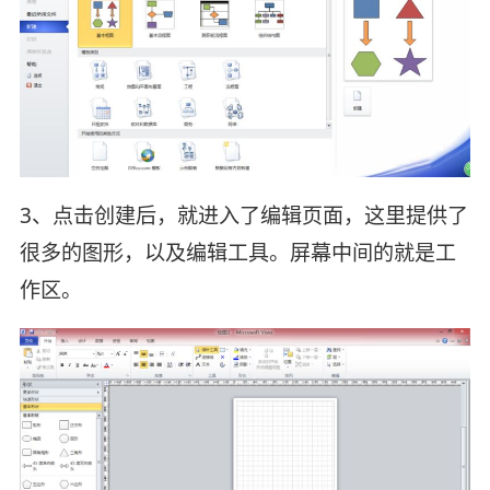
3、点击创建后，就进入了编辑页面，这里提供了
很多的图形，以及编辑工具。屏幕中间的就是工
作区。