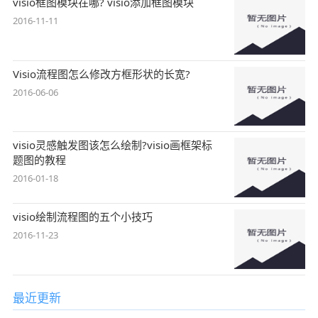
visio框图模块在哪? visio添加框图模块
2016-11-11
Visio流程图怎么修改方框形状的长宽?
2016-06-06
visio灵感触发图该怎么绘制?visio画框架标
题图的教程
2016-01-18
visio绘制流程图的五个小技巧
2016-11-23
最近更新