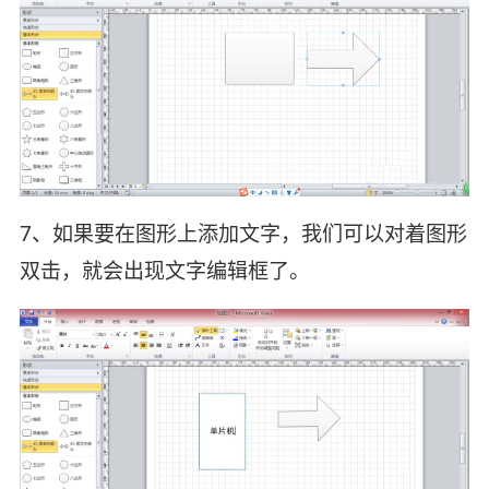
7、如果要在图形上添加文字，我们可以对着图形
双击，就会出现文字编辑框了。