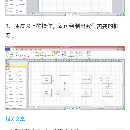
8、通过以上的操作，就可绘制出我们需要的框
图。
相关文章