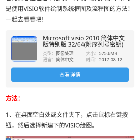
是使用VISIO软件绘制系统框图及流程图的方法！
一起去看看吧！
Microsoft visio 2010 简体中文
版特别版 32/64(附序列号密钥)
类型：
图像处理
大小：
575.6MB
语言：
简体中文
时间：
2017-08-12
查看详情
方法：
1、在桌面空白处或文件夹下，点击鼠标右键按
钮，然后选择新建下的VISIO绘图。