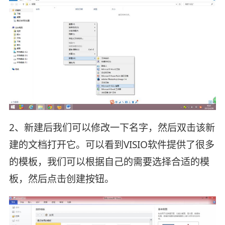
2、新建后我们可以修改一下名字，然后双击该新
建的文档打开它。可以看到VISIO软件提供了很多
的模板，我们可以根据自己的需要选择合适的模
板，然后点击创建按钮。