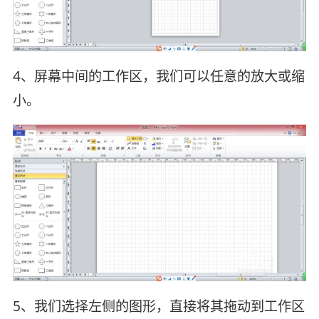
4、屏幕中间的工作区，我们可以任意的放大或缩
小。
5、我们选择左侧的图形，直接将其拖动到工作区